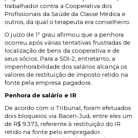
trabalhador contra a Cooperativa dos
Profissionais da Saúde da Classe Médica e
outros, da qual o terapeuta era conselheiro.
O juízo de 1º grau afirmou que a penhora
ocorreu após várias tentativas frustradas de
localização de bens da cooperativa e de
seus sócios. Para a SDI-2, entretanto, a
impenhorabilidade dos salários alcança os
valores de restituição de imposto retido na
fonte pela empresa pagadora.
Penhora de salário e IR
De acordo com o Tribunal, foram efetuados
dois bloqueios via Bacen-Jud, entre eles um
de R$ 9.373, referente à restituição do IR
retido na fonte pelo empregador.