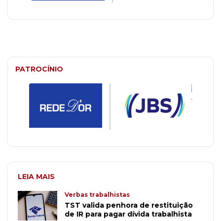
PATROCÍNIO
LEIA MAIS
Verbas trabalhistas
TST valida penhora de restituição
de IR para pagar dívida trabalhista