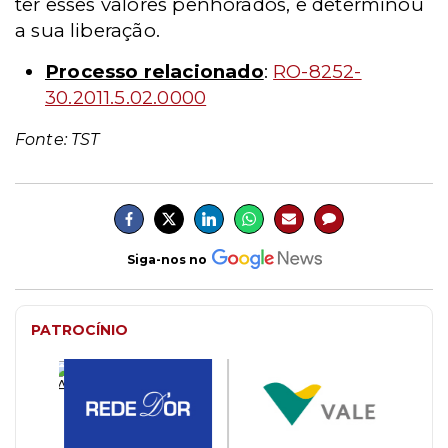
ter esses valores penhorados, e determinou
a sua liberação.
Processo relacionado
:
RO-8252-
30.2011.5.02.0000
Fonte: TST
Siga-nos no
PATROCÍNIO