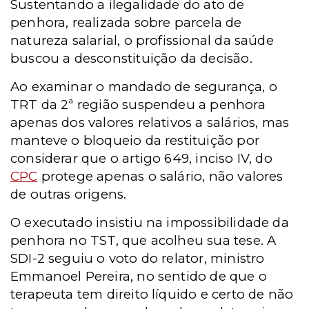
Sustentando a ilegalidade do ato de
penhora, realizada sobre parcela de
natureza salarial, o profissional da saúde
buscou a desconstituição da decisão.
Ao examinar o mandado de segurança, o
TRT da 2ª região suspendeu a penhora
apenas dos valores relativos a salários, mas
manteve o bloqueio da restituição por
considerar que o artigo 649, inciso IV, do
CPC
protege apenas o salário, não valores
de outras origens.
O executado insistiu na impossibilidade da
penhora no TST, que acolheu sua tese. A
SDI-2 seguiu o voto do relator, ministro
Emmanoel Pereira, no sentido de que o
terapeuta tem direito líquido e certo de não