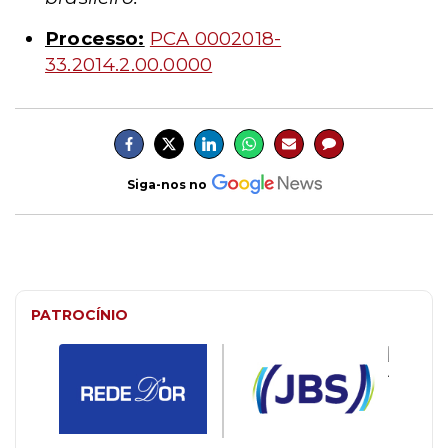
Processo:
PCA 0002018-
33.2014.2.00.0000
Siga-nos no
PATROCÍNIO