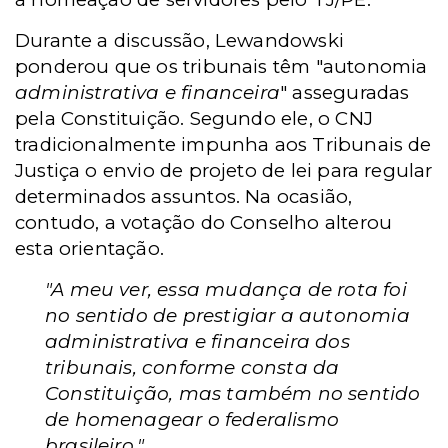
Durante a discussão, Lewandowski
ponderou que os tribunais têm "autonomia
administrativa e financeira
" asseguradas
pela Constituição. Segundo ele, o CNJ
tradicionalmente impunha aos Tribunais de
Justiça o envio de projeto de lei para regular
determinados assuntos. Na ocasião,
contudo, a votação do Conselho alterou
esta orientação.
"A meu ver, essa mudança de rota foi
no sentido de prestigiar a autonomia
administrativa e financeira dos
tribunais, conforme consta da
Constituição, mas também no sentido
de homenagear o federalismo
brasileiro."