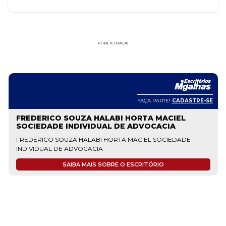
PUBLICIDADE
FAÇA PARTE!
CADASTRE-SE
FREDERICO SOUZA HALABI HORTA MACIEL
SOCIEDADE INDIVIDUAL DE ADVOCACIA
FREDERICO SOUZA HALABI HORTA MACIEL SOCIEDADE
INDIVIDUAL DE ADVOCACIA
SAIBA MAIS SOBRE O ESCRITÓRIO