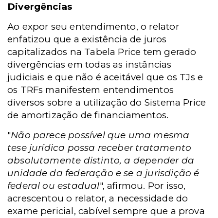
Divergências
Ao expor seu entendimento, o relator
enfatizou que a existência de juros
capitalizados na Tabela Price tem gerado
divergências em todas as instâncias
judiciais e que não é aceitável que os TJs e
os TRFs manifestem entendimentos
diversos sobre a utilização do Sistema Price
de amortização de financiamentos.
"
Não parece possível que uma mesma
tese jurídica possa receber tratamento
absolutamente distinto, a depender da
unidade da federação e se a jurisdição é
federal ou estadual
", afirmou. Por isso,
acrescentou o relator, a necessidade do
exame pericial, cabível sempre que a prova