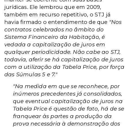
jurídicas. Ele lembrou que em 2009,
também em recurso repetitivo, o STJ já
havia firmado o entendimento de que
"Nos
contratos celebrados no âmbito do
Sistema Financeiro da Habitação, é
vedada a capitalização de juros em
qualquer periodicidade. Não cabe ao STJ,
todavia, aferir se há capitalização de juros
com a utilização da Tabela Price, por força
das Súmulas 5 e 7."
"Na medida em que se reconhece, por
inúmeros precedentes já consolidados,
que eventual capitalização de juros na
Tabela Price é questão de fato, há de se
franquear às partes a produção da
prova necessária à demonstração dos