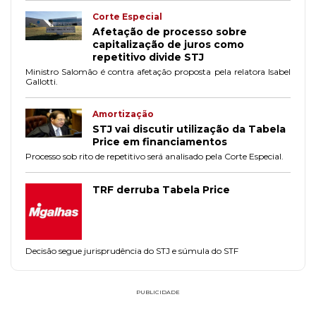
Corte Especial
Afetação de processo sobre
capitalização de juros como
repetitivo divide STJ
Ministro Salomão é contra afetação proposta pela relatora Isabel
Gallotti.
Amortização
STJ vai discutir utilização da Tabela
Price em financiamentos
Processo sob rito de repetitivo será analisado pela Corte Especial.
TRF derruba Tabela Price
Decisão segue jurisprudência do STJ e súmula do STF
PUBLICIDADE