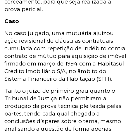
cerceamento, para que seja realizada a
prova pericial.
Caso
No caso julgado, uma mutuária ajuizou
ação revisional de cláusulas contratuais
cumulada com repetição de indébito contra
contrato de mútuo para aquisição de imóvel
firmado em março de 1994 com a Habitasul
Crédito Imobiliário S/A, no âmbito do
Sistema Financeiro da Habitação (SFH).
Tanto o juízo de primeiro grau quanto o
Tribunal de Justiça não permitiram a
produção da prova técnica pleiteada pelas
partes, tendo cada qual chegado a
conclusões díspares sobre o tema, mesmo
analisando a questão de forma apenas