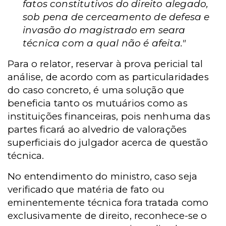
fatos constitutivos do direito alegado,
sob pena de cerceamento de defesa e
invasão do magistrado em seara
técnica com a qual não é afeita."
Para o relator, reservar à prova pericial tal
análise, de acordo com as particularidades
do caso concreto, é uma solução que
beneficia tanto os mutuários como as
instituições financeiras, pois nenhuma das
partes ficará ao alvedrio de valorações
superficiais do julgador acerca de questão
técnica.
No entendimento do ministro, caso seja
verificado que matéria de fato ou
eminentemente técnica fora tratada como
exclusivamente de direito, reconhece-se o