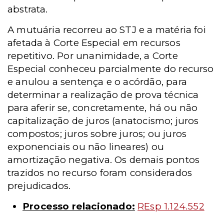
abstrata.
A mutuária recorreu ao STJ e a matéria foi
afetada à Corte Especial em recursos
repetitivo. Por unanimidade, a Corte
Especial conheceu parcialmente do recurso
e anulou a sentença e o acórdão, para
determinar a realização de prova técnica
para aferir se, concretamente, há ou não
capitalização de juros (anatocismo; juros
compostos; juros sobre juros; ou juros
exponenciais ou não lineares) ou
amortização negativa. Os demais pontos
trazidos no recurso foram considerados
prejudicados.
Processo relacionado:
REsp 1.124.552