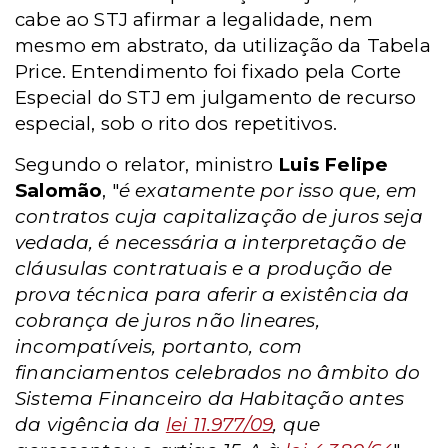
cabe ao STJ afirmar a legalidade, nem
mesmo em abstrato, da utilização da Tabela
Price. Entendimento foi fixado pela Corte
Especial do STJ em julgamento de recurso
especial, sob o rito dos repetitivos.
Segundo o relator, ministro
Luis Felipe
Salomão
, "
é exatamente por isso que, em
contratos cuja capitalização de juros seja
vedada, é necessária a interpretação de
cláusulas contratuais e a produção de
prova técnica para aferir a existência da
cobrança de juros não lineares,
incompatíveis, portanto, com
financiamentos celebrados no âmbito do
Sistema Financeiro da Habitação antes
da vigência da
lei 11.977/09
, que