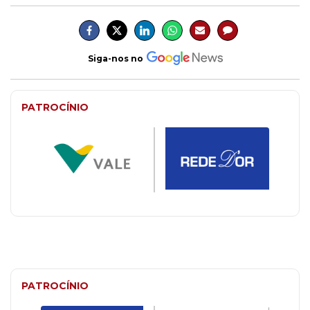
Siga-nos no
PATROCÍNIO
PATROCÍNIO