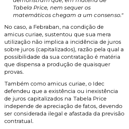
demonstram que, em matéria de
Tabela Price, nem sequer os
matemáticos chegam a um consenso."
No caso, a Febraban, na condição de
amicus curiae, sustentou que sua mera
utilização não implica a incidência de juros
sobre juros (capitalizados), razão pela qual a
possibilidade da sua contratação é matéria
que dispensa a produção de quaisquer
provas.
Também como amicus curiae, o Idec
defendeu que a existência ou inexistência
de juros capitalizados na Tabela Price
independe de apreciação de fatos, devendo
ser considerada ilegal e afastada da previsão
contratual.