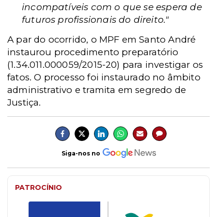
incompatíveis com o que se espera de
futuros profissionais do direito."
A par do ocorrido, o MPF em Santo André
instaurou procedimento preparatório
(1.34.011.000059/2015-20) para investigar os
fatos. O processo foi instaurado no âmbito
administrativo e tramita em segredo de
Justiça.
Siga-nos no
PATROCÍNIO