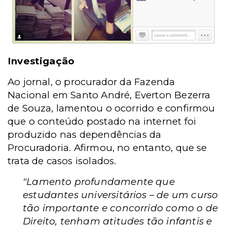
Investigação
Ao jornal, o procurador da Fazenda
Nacional em Santo André, Everton Bezerra
de Souza, lamentou o ocorrido e confirmou
que o conteúdo postado na internet foi
produzido nas dependências da
Procuradoria. Afirmou, no entanto, que se
trata de casos isolados.
"Lamento profundamente que
estudantes universitários – de um curso
tão importante e concorrido como o de
Direito, tenham atitudes tão infantis e