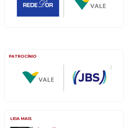
PATROCÍNIO
LEIA MAIS