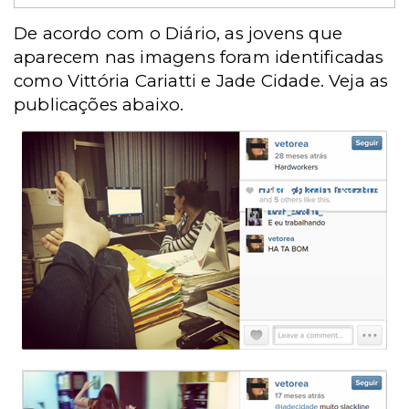
De acordo com o Diário, as jovens que
aparecem nas imagens foram identificadas
como Vittória Cariatti e Jade Cidade. Veja as
publicações abaixo.