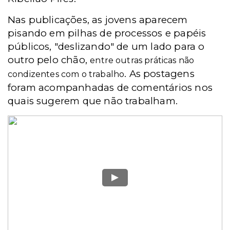
Nas publicações, as jovens aparecem
pisando em pilhas de processos e papéis
públicos, "deslizando" de um lado para o
outro pelo chão,
entre outras práticas não
. As postagens
condizentes com o trabalho
foram acompanhadas de comentários nos
quais sugerem que não trabalham.