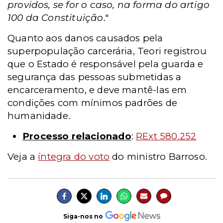
providos, se for o caso, na forma do artigo
100 da Constituição
."
Quanto aos danos causados pela
superpopulação carcerária, Teori registrou
que o Estado é responsável pela guarda e
segurança das pessoas submetidas a
encarceramento, e deve mantê-las em
condições com mínimos padrões de
humanidade.
Processo relacionado
:
RExt 580.252
Veja a
íntegra do voto
do ministro Barroso.
Siga-nos no