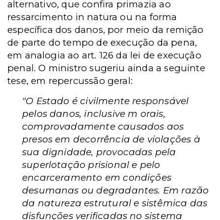
alternativo, que confira primazia ao
ressarcimento in natura ou na forma
específica dos danos, por meio da remição
de parte do tempo de execução da pena,
em analogia ao art. 126 da lei de execução
penal.
O ministro sugeriu ainda a seguinte
tese, em repercussão geral:
"O Estado é civilmente responsável
pelos danos, inclusive m orais,
comprovadamente causados aos
presos em decorrência de violações à
sua dignidade, provocadas pela
superlotação prisional e pelo
encarceramento em condições
desumanas ou degradantes. Em razão
da natureza estrutural e sistêmica das
disfunções verificadas no sistema