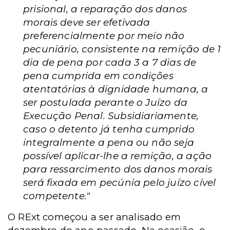
prisional, a reparação dos danos
morais deve ser efetivada
preferencialmente por meio não
pecuniário, consistente na remição de 1
dia de pena por cada 3 a 7 dias de
pena cumprida em condições
atentatórias à dignidade humana, a
ser postulada perante o Juízo da
Execução Penal. Subsidiariamente,
caso o detento já tenha cumprido
integralmente a pena ou não seja
possível aplicar-lhe a remição, a ação
para ressarcimento dos danos morais
será fixada em pecúnia pelo juízo cível
competente."
O RExt começou a ser analisado em