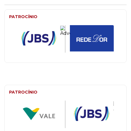
PATROCÍNIO
PATROCÍNIO