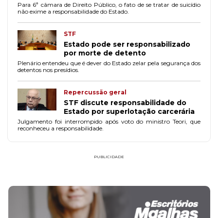
Para 6ª câmara de Direito Público, o fato de se tratar de suicídio
não exime a responsabilidade do Estado.
STF
Estado pode ser responsabilizado
por morte de detento
Plenário entendeu que é dever do Estado zelar pela segurança dos
detentos nos presídios.
Repercussão geral
STF discute responsabilidade do
Estado por superlotação carcerária
Julgamento foi interrompido após voto do ministro Teori, que
reconheceu a responsabilidade.
PUBLICIDADE