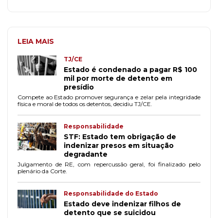
LEIA MAIS
TJ/CE
Estado é condenado a pagar R$ 100
mil por morte de detento em
presídio
Compete ao Estado promover segurança e zelar pela integridade
física e moral de todos os detentos, decidiu TJ/CE.
Responsabilidade
STF: Estado tem obrigação de
indenizar presos em situação
degradante
Julgamento de RE, com repercussão geral, foi finalizado pelo
plenário da Corte.
Responsabilidade do Estado
Estado deve indenizar filhos de
detento que se suicidou