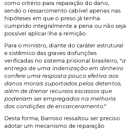
como critério para reparação do dano,
sendo o ressarcimento cabível apenas nas
hipóteses em que o preso já tenha
cumprido integralmente a pena ou não seja
possível aplicar-lhe a remição.
Para o ministro, diante do caráter estrutural
e sistêmico das graves disfunções
verificadas no sistema prisional brasileiro, "
a
entrega de uma indenização em dinheiro
confere uma resposta pouco efetiva aos
danos morais suportados pelos detentos,
além de drenar recursos escassos que
poderiam ser empregados na melhoria
das condições de encarceramento
."
Desta forma, Barroso ressaltou ser preciso
adotar um mecanismo de reparação