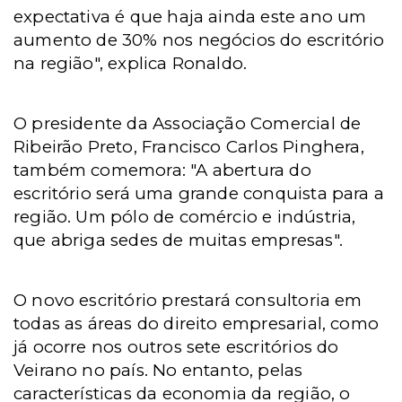
expectativa é que haja ainda este ano um
aumento de 30% nos negócios do escritório
na região", explica Ronaldo.
O presidente da Associação Comercial de
Ribeirão Preto, Francisco Carlos Pinghera,
também comemora: "A abertura do
escritório será uma grande conquista para a
região. Um pólo de comércio e indústria,
que abriga sedes de muitas empresas".
O novo escritório prestará consultoria em
todas as áreas do direito empresarial, como
já ocorre nos outros sete escritórios do
Veirano no país. No entanto, pelas
características da economia da região, o