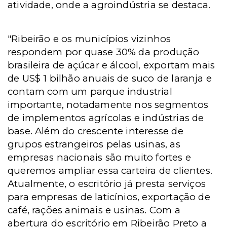
atividade, onde a agroindústria se destaca.
"Ribeirão e os municípios vizinhos
respondem por quase 30% da produção
brasileira de açúcar e álcool, exportam mais
de US$ 1 bilhão anuais de suco de laranja e
contam com um parque industrial
importante, notadamente nos segmentos
de implementos agrícolas e indústrias de
base. Além do crescente interesse de
grupos estrangeiros pelas usinas, as
empresas nacionais são muito fortes e
queremos ampliar essa carteira de clientes.
Atualmente, o escritório já presta serviços
para empresas de laticínios, exportação de
café, rações animais e usinas. Com a
abertura do escritório em Ribeirão Preto a