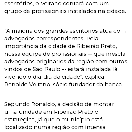
escritórios, o Veirano contará com um
grupo de profissionais instalados na cidade.
"A maioria dos grandes escritórios atua com
advogados correspondentes.
Pela
importância da cidade de Ribeirão Preto,
nossa equipe de profissionais -- que mescla
advogados originários da região com outros
vindos de São Paulo -- estará instalada lá,
vivendo o dia-dia da cidade", explica
Ronaldo Veirano, sócio fundador da banca.
Segundo Ronaldo, a decisão de montar
uma unidade em Ribeirão Preto é
estratégica, já que o município está
localizado numa região com intensa