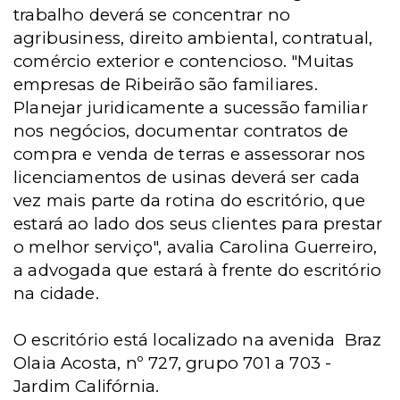
trabalho deverá se concentrar no
agribusiness, direito ambiental, contratual,
comércio exterior e contencioso. "Muitas
empresas de Ribeirão são familiares.
Planejar juridicamente a sucessão familiar
nos negócios, documentar contratos de
compra e venda de terras e assessorar nos
licenciamentos de usinas deverá ser cada
vez mais
parte da rotina do escritório, que
estará ao lado dos seus clientes para prestar
o melhor serviço", avalia Carolina Guerreiro,
a advogada que estará à frente do escritório
na cidade.
O escritório está localizado na avenida
Braz
Olaia Acosta
, nº 727, grupo 701 a 703 -
Jardim Califórnia.