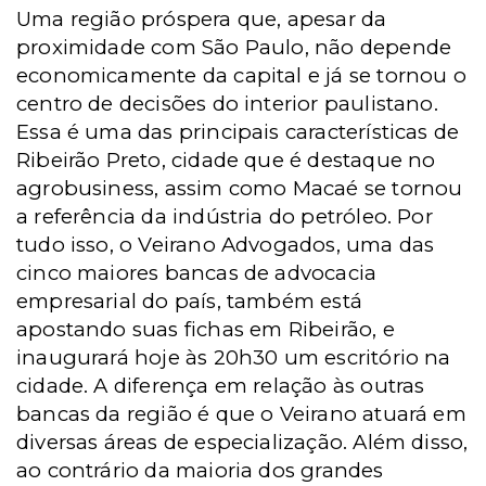
Uma região próspera que, apesar da
proximidade com São Paulo, não depende
economicamente da capital e já se tornou o
centro de decisões do interior paulistano.
Essa é uma das principais características de
Ribeirão Preto, cidade que é destaque no
agrobusiness, assim como Macaé se tornou
a referência da indústria do petróleo.
Por
tudo isso, o Veirano Advogados, uma das
cinco maiores bancas de advocacia
empresarial do país, também está
apostando suas fichas em Ribeirão, e
inaugurará hoje às 20h30 um escritório na
cidade. A diferença em relação às outras
bancas da região é que o Veirano atuará em
diversas áreas de especialização. Além disso,
ao contrário da maioria dos grandes