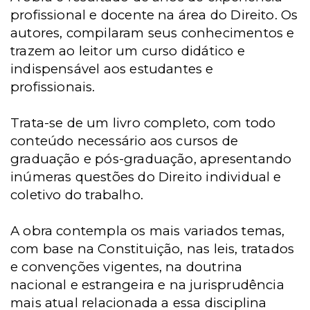
profissional e docente na área do Direito. Os
autores, compilaram seus conhecimentos e
trazem ao leitor um curso didático e
indispensável aos estudantes e
profissionais.
Trata-se de um livro completo, com todo
conteúdo necessário aos cursos de
graduação e pós-graduação, apresentando
inúmeras questões do Direito individual e
coletivo do trabalho.
A obra contempla os mais variados temas,
com base na Constituição, nas leis, tratados
e convenções vigentes, na doutrina
nacional e estrangeira e na jurisprudência
mais atual relacionada a essa disciplina