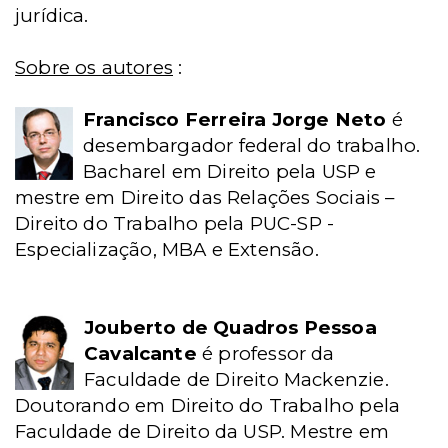
jurídica.
Sobre os autores
:
Francisco Ferreira Jorge Neto
é
desembargador federal do trabalho.
Bacharel em Direito pela USP e
mestre em Direito das Relações Sociais –
Direito do Trabalho pela PUC-SP -
Especialização, MBA e Extensão.
Jouberto de Quadros Pessoa
Cavalcante
é professor da
Faculdade de Direito Mackenzie.
Doutorando em Direito do Trabalho pela
Faculdade de Direito da USP. Mestre em