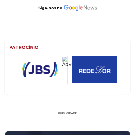
Siga-nos no
PATROCÍNIO
PUBLICIDADE