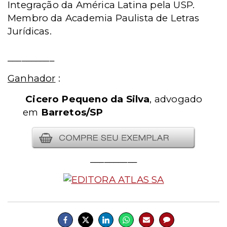
Integração da América Latina pela USP.
Membro da Academia Paulista de Letras
Jurídicas.
__________
Ganhador
:
Cicero Pequeno da Silva
, advogado
em
Barretos/SP
__________