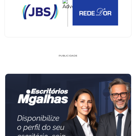
PUBLICIDADE