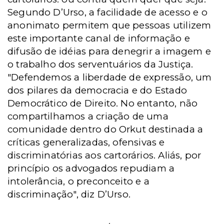
Segundo D’Urso, a facilidade de acesso e o
anonimato permitem que pessoas utilizem
este importante canal de informação e
difusão de idéias para denegrir a imagem e
o trabalho dos serventuários da Justiça.
"Defendemos a liberdade de expressão, um
dos pilares da democracia e do Estado
Democrático de Direito. No entanto, não
compartilhamos a criação de uma
comunidade dentro do Orkut destinada a
críticas generalizadas, ofensivas e
discriminatórias
aos cartorários. Aliás, por
princípio os advogados
repudiam a
intolerância, o preconceito e a
discriminação", diz D’Urso.