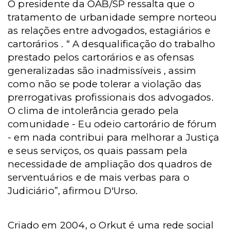
O
presidente da OAB/SP ressalta
que o
tratamento de urbanidade
sempre norteou
as relações entre
advogados, estagiários e
cartorários . “ A desqualificação do trabalho
prestado pelos cartorários e as ofensas
generalizadas
são inadmissíveis , assim
como não se pode tolerar a violação das
prerrogativas profissionais dos advogados.
O clima de intolerância
gerado pela
comunidade - Eu odeio cartorário de fórum
-
em nada contribui para
melhorar a Justiça
e seus serviços, os quais
passam pela
necessidade de ampliação dos quadros de
serventuários e de mais verbas para o
Judiciário”, afirmou D'Urso.
Criado em 2004, o Orkut é uma rede social