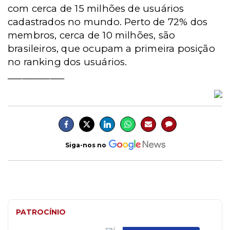
com cerca de 15 milhões de usuários
cadastrados no mundo. Perto de 72% dos
membros, cerca de 10 milhões, são
brasileiros, que ocupam a primeira posição
no ranking dos usuários.
____________
Siga-nos no
PATROCÍNIO