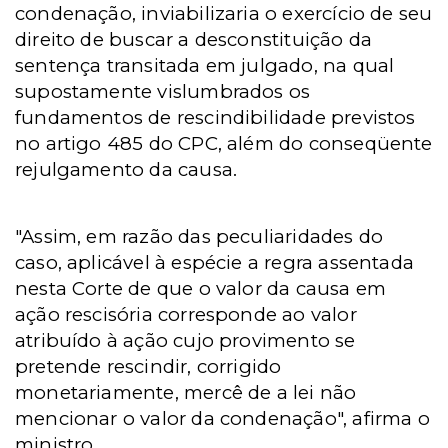
condenação, inviabilizaria o exercício de seu
direito de buscar a desconstituição da
sentença transitada em julgado, na qual
supostamente vislumbrados os
fundamentos de rescindibilidade previstos
no artigo 485 do CPC, além do conseqüente
rejulgamento da causa.
"Assim, em razão das peculiaridades do
caso, aplicável à espécie a regra assentada
nesta Corte de que o valor da causa em
ação rescisória corresponde ao valor
atribuído à ação cujo provimento se
pretende rescindir, corrigido
monetariamente, mercê de a lei não
mencionar o valor da condenação", afirma o
ministro.