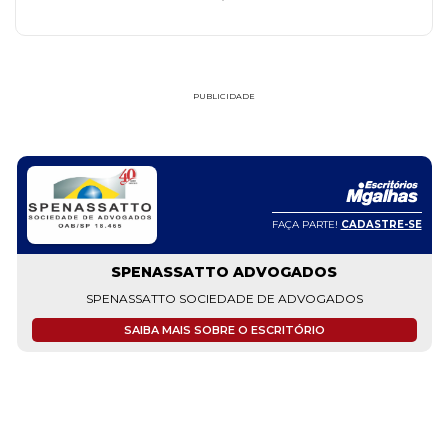
PUBLICIDADE
FAÇA PARTE!
CADASTRE-SE
SPENASSATTO ADVOGADOS
SPENASSATTO SOCIEDADE DE ADVOGADOS
SAIBA MAIS SOBRE O ESCRITÓRIO