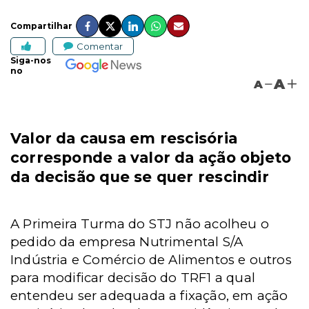
Compartilhar
Comentar
Siga-nos
no
A
A
Valor da causa em rescisória
corresponde a valor da ação objeto
da decisão que se quer rescindir
A Primeira Turma do STJ não acolheu o
pedido da empresa Nutrimental S/A
Indústria e Comércio de Alimentos e outros
para modificar decisão do TRF1 a qual
entendeu ser adequada a fixação, em ação