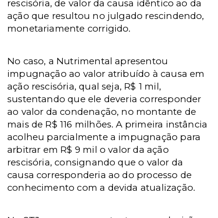
rescisória, de valor da causa idêntico ao da
ação que resultou no julgado rescindendo,
monetariamente corrigido.
No caso, a Nutrimental apresentou
impugnação ao valor atribuído à causa em
ação rescisória, qual seja, R$ 1 mil,
sustentando que ele deveria corresponder
ao valor da condenação, no montante de
mais de R$ 116 milhões. A primeira instância
acolheu parcialmente a impugnação para
arbitrar em R$ 9 mil o valor da ação
rescisória, consignando que o valor da
causa corresponderia ao do processo de
conhecimento com a devida atualização.