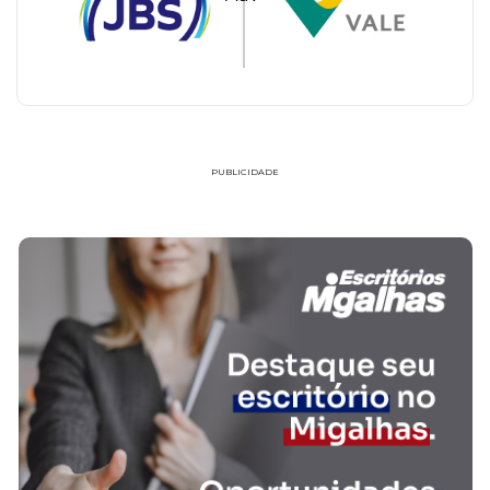
PUBLICIDADE