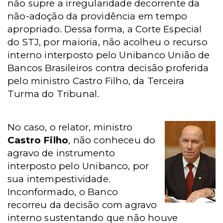
não supre a irregularidade decorrente da
não-adoção da providência em tempo
apropriado. Dessa forma, a Corte Especial
do STJ, por maioria, não acolheu o recurso
interno interposto pelo Unibanco União de
Bancos Brasileiros contra decisão proferida
pelo ministro Castro Filho, da Terceira
Turma do Tribunal.
No caso, o relator, ministro
Castro Filho
, não conheceu do
agravo de instrumento
interposto pelo Unibanco, por
sua intempestividade.
Inconformado, o Banco
recorreu da decisão com agravo
interno sustentando que não houve