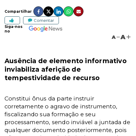
Compartilhar
Comentar
Siga-nos
no
A
A
Ausência de elemento informativo
inviabiliza aferição de
tempestividade de recurso
Constitui ônus da parte instruir
corretamente o agravo de instrumento,
fiscalizando sua formação e seu
processamento, sendo inviável a juntada de
qualquer documento posteriormente, pois