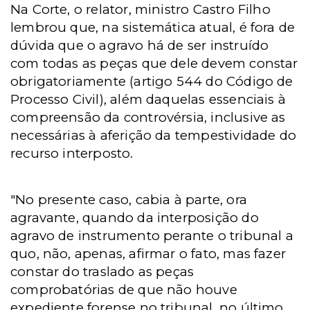
Na Corte, o relator, ministro Castro Filho
lembrou que, na sistemática atual, é fora de
dúvida que o agravo há de ser instruído
com todas as peças que dele devem constar
obrigatoriamente (artigo 544 do Código de
Processo Civil), além daquelas essenciais à
compreensão da controvérsia, inclusive as
necessárias à aferição da tempestividade do
recurso interposto.
"No presente caso, cabia à parte, ora
agravante, quando da interposição do
agravo de instrumento perante o tribunal a
quo, não, apenas, afirmar o fato, mas fazer
constar do traslado as peças
comprobatórias de que não houve
expediente forense no tribunal, no último