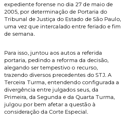
expediente forense no dia 27 de maio de
2005, por determinação de Portaria do
Tribunal de Justiça do Estado de São Paulo,
uma vez que intercalado entre feriado e fim
de semana.
Para isso, juntou aos autos a referida
portaria, pedindo a reforma da decisão,
alegando ser tempestivo o recurso,
trazendo diversos precedentes do STJ. A
Terceira Turma, entendendo configurada a
divergência entre julgados seus, da
Primeira, da Segunda e da Quarta Turma,
julgou por bem afetar a questão à
consideração da Corte Especial.