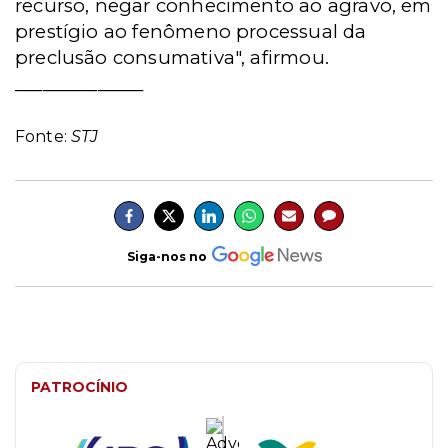
recurso, negar conhecimento ao agravo, em
prestígio ao fenômeno processual da
preclusão consumativa", afirmou.
______________
Fonte:
STJ
Siga-nos no
PATROCÍNIO