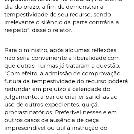
dia do prazo, a fim de demonstrar a
tempestividade de seu recurso, sendo
irrelevante o silêncio da parte contrária a
respeito", disse o relator.
Para o ministro, após algumas reflexões,
não seria conveniente a liberalidade com
que outras Turmas já trataram a questão.
"Com efeito, a admissão de comprovação
futura da tempestividade do recurso poderá
redundar em prejuízo à celeridade do
julgamento, a par de criar ensanchas ao
uso de outros expedientes, quiçá,
procrastinatórios. Preferível nesses e em
outros casos de ausência de peça
imprescindível ou útil à instrução do