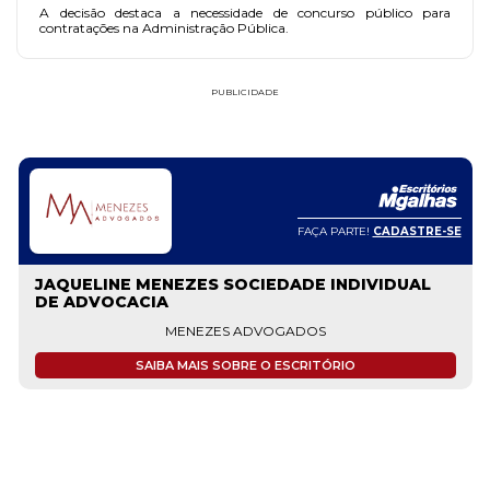
A decisão destaca a necessidade de concurso público para
contratações na Administração Pública.
PUBLICIDADE
FAÇA PARTE!
CADASTRE-SE
JAQUELINE MENEZES SOCIEDADE INDIVIDUAL
DE ADVOCACIA
MENEZES ADVOGADOS
SAIBA MAIS SOBRE O ESCRITÓRIO