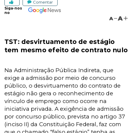
Comentar
Siga-nos
no
A
A
TST: desvirtuamento de estágio
tem mesmo efeito de contrato nulo
Na Administração Pública Indireta, que
exige a admissão por meio de concurso
público, o desvirtuamento do contrato de
estágio não gera o reconhecimento de
vínculo de emprego como ocorre na
iniciativa privada. A exigência de admissão
por concurso público, prevista no artigo 37
(inciso II) da Constituição Federal, faz com
que o chamado “falso estágio” tenha as