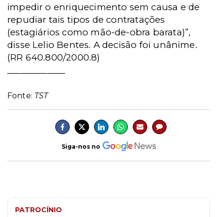
impedir o enriquecimento sem causa e de
repudiar tais tipos de contratações
(estagiários como mão-de-obra barata)”,
disse Lelio Bentes. A decisão foi unânime.
(RR 640.800/2000.8)
_____________
Fonte:
TST
Siga-nos no
PATROCÍNIO