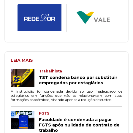
LEIA MAIS
Trabalhista
TST condena banco por substituir
empregados por estagiários
A instituição foi condenada devido ao uso inadequado de
estagiários em funções que não se relacionavam com suas
formações acadêmicas, visando apenas a redução de custos.
FGTS
Faculdade é condenada a pagar
FGTS após nulidade de contrato de
trabalho