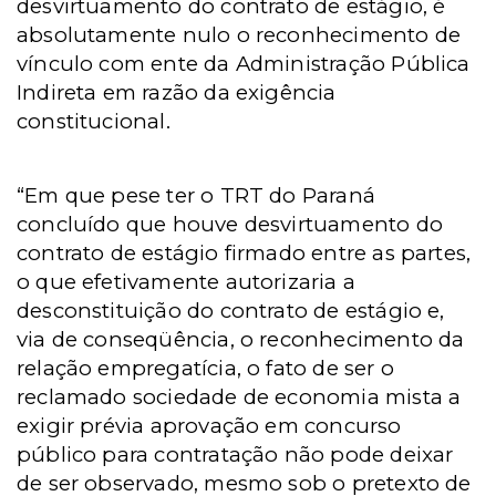
desvirtuamento do contrato de estágio, é
absolutamente nulo o reconhecimento de
vínculo com ente da Administração Pública
Indireta em razão da exigência
constitucional.
“Em que pese ter o TRT do Paraná
concluído que houve desvirtuamento do
contrato de estágio firmado entre as partes,
o que efetivamente autorizaria a
desconstituição do contrato de estágio e,
via de conseqüência, o reconhecimento da
relação empregatícia, o fato de ser o
reclamado sociedade de economia mista a
exigir prévia aprovação em concurso
público para contratação não pode deixar
de ser observado, mesmo sob o pretexto de