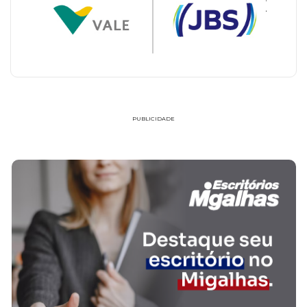
PUBLICIDADE