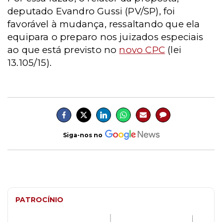
deputado Evandro Gussi (PV/SP), foi
favorável à mudança, ressaltando que ela
equipara o preparo nos juizados especiais
ao que está previsto no
novo CPC
(lei
13.105/15).
Siga-nos no
PATROCÍNIO