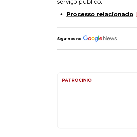
serviço público.
Processo relacionado
:
Siga-nos no
PATROCÍNIO