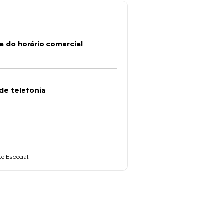
a do horário comercial
de telefonia
e Especial.