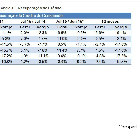
Compartil