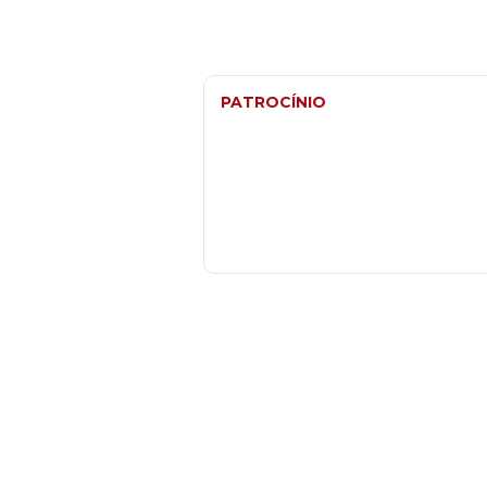
PATROCÍNIO