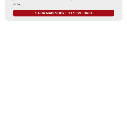
Mila...
SAIBA MAIS SOBRE O ESCRITÓRIO