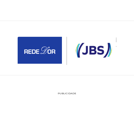
PUBLICIDADE