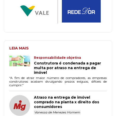
LEIA MAIS
Responsabilidade objetiva
Construtora é condenada a pagar
multa por atraso na entrega de
imóvel
"A fim de atrair maior número de compradores, as empresas
construtoras acabam divulgando prazos exíguos, difíceis de
cumprir."
Atraso na entrega de imóvel
comprado na planta x direito dos
consumidores
Vanessa de Menezes Homem