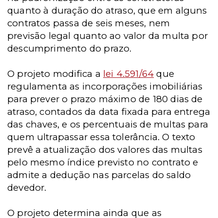
quanto à duração do atraso, que em alguns
contratos passa de seis meses, nem
previsão legal quanto ao valor da multa por
descumprimento do prazo.
O projeto modifica a
lei 4.591/64
que
regulamenta as incorporações imobiliárias
para prever o prazo máximo de 180 dias de
atraso, contados da data fixada para entrega
das chaves, e os percentuais de multas para
quem ultrapassar essa tolerância. O texto
prevê a atualização dos valores das multas
pelo mesmo índice previsto no contrato e
admite a dedução nas parcelas do saldo
devedor.
O projeto determina ainda que as