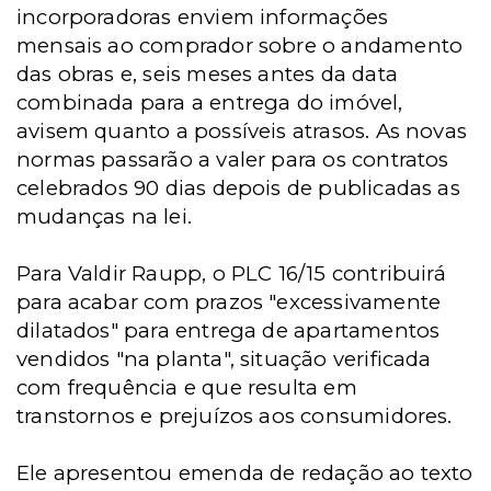
incorporadoras enviem informações
mensais ao comprador sobre o andamento
das obras e, seis meses antes da data
combinada para a entrega do imóvel,
avisem quanto a possíveis atrasos. As novas
normas passarão a valer para os contratos
celebrados 90 dias depois de publicadas as
mudanças na lei.
Para Valdir Raupp, o PLC 16/15 contribuirá
para acabar com prazos "excessivamente
dilatados" para entrega de apartamentos
vendidos "na planta", situação verificada
com frequência e que resulta em
transtornos e prejuízos aos consumidores.
Ele apresentou emenda de redação ao texto