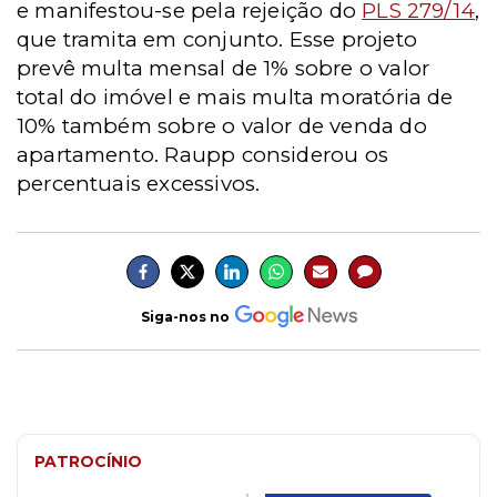
e manifestou-se pela rejeição do
PLS 279/14
,
que tramita em conjunto. Esse projeto
prevê multa mensal de 1% sobre o valor
total do imóvel e mais multa moratória de
10% também sobre o valor de venda do
apartamento. Raupp considerou os
percentuais excessivos.
Siga-nos no
PATROCÍNIO