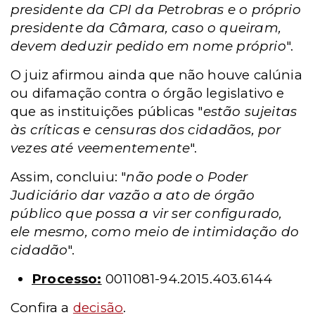
presidente da CPI da Petrobras e o próprio
presidente da Câmara, caso o queiram,
devem deduzir pedido em nome próprio
".
O juiz afirmou ainda que não houve calúnia
ou difamação contra o órgão legislativo e
que as instituições públicas "
estão sujeitas
às críticas e censuras dos cidadãos, por
vezes até veementemente
".
Assim, concluiu: "
não pode o Poder
Judiciário dar vazão a ato de órgão
público que possa a vir ser configurado,
ele mesmo, como meio de intimidação do
cidadão
".
Processo:
0011081-94.2015.403.6144
Confira a
decisão
.