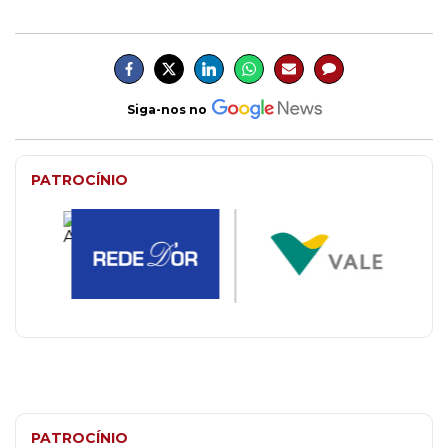
Siga-nos no
PATROCÍNIO
PATROCÍNIO