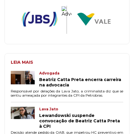
LEIA MAIS
Advogada
Beatriz Catta Preta encerra carreira
na advocacia
Responsável por delações da Lava Jato, a criminalista diz que se
sentiu ameaçada por integrantes da CPI da Petrobras.
Lava Jato
Lewandowski suspende
convocação de Beatriz Catta Preta
à CPI
Decisão atende pedido da OAB, que impetrou HC preventivo em