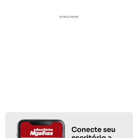
PUBLICIDADE