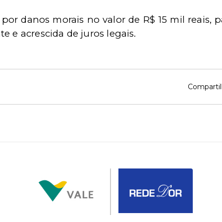
 por danos morais no valor de R$ 15 mil reais, 
e e acrescida de juros legais.
Compartil