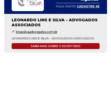
FAÇA PARTE!
CADASTRE-SE
LEONARDO LINS E SILVA - ADVOGADOS
ASSOCIADOS
linsesilvaadvogados.com.br
LEONARDO LINS E SILVA - ADVOGADOS ASSOCIADOS
SAIBA MAIS SOBRE O ESCRITÓRIO