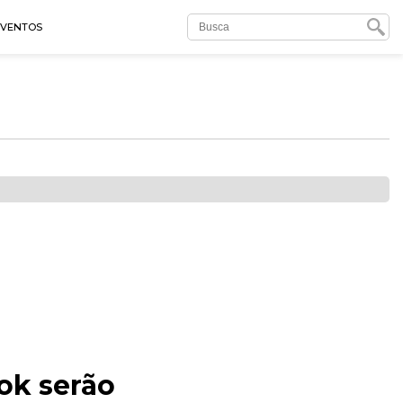
EVENTOS
ok serão