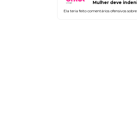
Mulher deve inden
Ela teria feito comentários ofensivos sobr