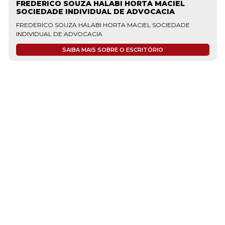
FREDERICO SOUZA HALABI HORTA MACIEL
SOCIEDADE INDIVIDUAL DE ADVOCACIA
FREDERICO SOUZA HALABI HORTA MACIEL SOCIEDADE
INDIVIDUAL DE ADVOCACIA
SAIBA MAIS SOBRE O ESCRITÓRIO