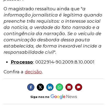
O magistrado ressaltou ainda que "
a
informação jornalística é legítima quando
preenche três requisitos: o interesse social
da notícia, a verdade do fato narrado e a
contingência da narração. Se o veículo de
comunicação desborda dessa pauta
estabelecida, de forma inexorável incide a
responsabilidade civil
".
Processo
: 0022914-90.2009.8.10.0001
Confira a
decisão
.
Siga-nos no