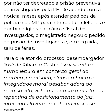
por não ter decretado a prisão preventiva
de investigados pela PF. De acordo com a
notícia, meses após atender pedidos da
polícia e do MP para interceptar telefones e
quebrar sigilos bancário e fiscal dos
investigados, o magistrado negou o pedido
de prisão de investigados e, em seguida,
saiu de férias.
Para o relator do processo, desembargador
José de Ribamar Castro, "
se vislumbra,
numa leitura em contexto geral da
matéria jornalística, ofensa à honra e
integridade moral desabonadora ao
magistrado, visto que sugere a mudança
repentina de posicionamento do juiz,
indicando favorecimento ou interesse
pessoal
".