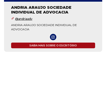
ANDRIA ARAUJO SOCIEDADE
INDIVIDUAL DE ADVOCACIA
@andriaadv
ANDRIA ARAUJO SOCIEDADE INDIVIDUAL DE
ADVOCACIA
SAIBA MAIS SOBRE O ESCRITÓRIO