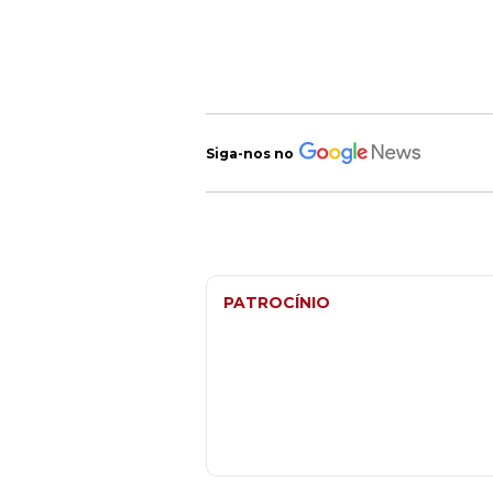
Siga-nos no
PATROCÍNIO