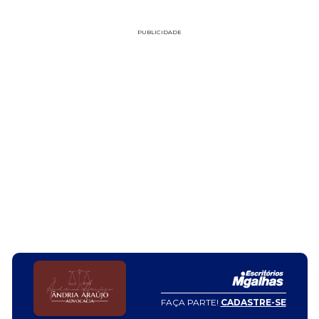
PUBLICIDADE
FAÇA PARTE!
CADASTRE-SE