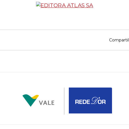
Compartil