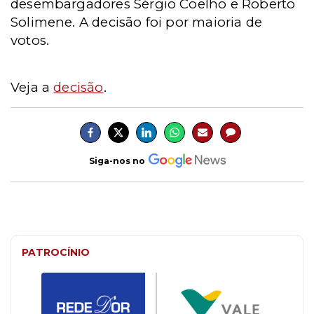
desembargadores Sérgio Coelho e Roberto
Solimene. A decisão foi por maioria de
votos.
Veja a
decisão
.
Siga-nos no
PATROCÍNIO