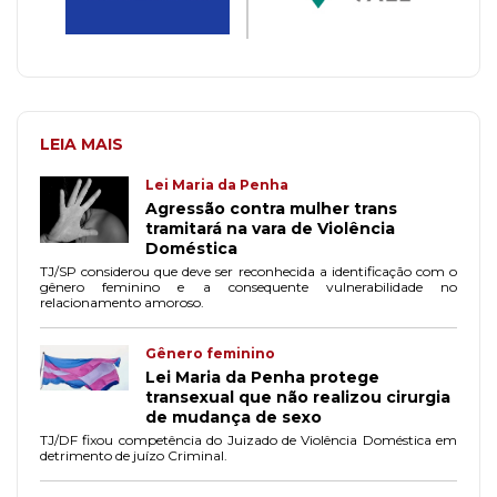
LEIA MAIS
Lei Maria da Penha
Agressão contra mulher trans
tramitará na vara de Violência
Doméstica
TJ/SP considerou que deve ser reconhecida a identificação com o
gênero feminino e a consequente vulnerabilidade no
relacionamento amoroso.
Gênero feminino
Lei Maria da Penha protege
transexual que não realizou cirurgia
de mudança de sexo
TJ/DF fixou competência do Juizado de Violência Doméstica em
detrimento de juízo Criminal.