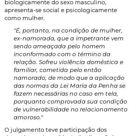
biologicamente do sexo masculino,
apresenta-se social e psicologicamente
como mulher.
"É, portanto, na condição de mulher,
ex-namorada, que a impetrante vem
sendo ameaçada pelo homem
inconformado com o término da
relação. Sofreu violência doméstica e
familiar, cometida pelo então
namorado, de modo que a aplicação
das normas da Lei Maria da Penha se
fazem necessárias no caso em tela,
porquanto comprovada sua condição
de vulnerabilidade no relacionamento
amoroso."
O julgamento teve participação dos