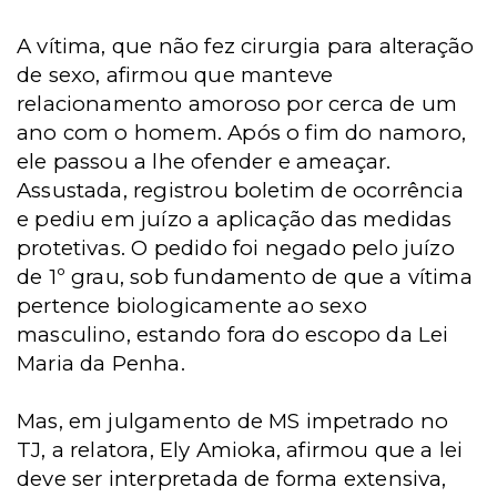
A vítima, que não fez cirurgia para alteração
de sexo, afirmou que manteve
relacionamento amoroso por cerca de um
ano com o homem. Após o fim do namoro,
ele passou a lhe ofender e ameaçar.
Assustada, registrou boletim de ocorrência
e pediu em juízo a aplicação das medidas
protetivas. O pedido foi negado pelo juízo
de 1º grau, sob fundamento de que a vítima
pertence biologicamente ao sexo
masculino, estando fora do escopo da Lei
Maria da Penha.
Mas, em julgamento de MS impetrado no
TJ, a relatora, Ely Amioka, afirmou que a lei
deve ser interpretada de forma extensiva,