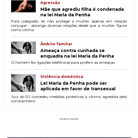
Agressão
Mãe que agrediu filha é condenada
na lei Maria da Penha
Para colegiado, lei não protege a mulher apenas em relação
conjugal - abrange diversas relações desde que a mulher figure
como vítima.
Âmbito familiar
Ameaça contra cunhada se
enquadra na lei Maria da Penha
O homem fez ligações telefônicas para proferir as ameaças.
Violência doméstica
Lei Maria da Penha pode ser
aplicada em favor de transexual
Juiz do RJ concedeu medidas protetivas à vítima, agredida pelo
companheiro.
PUBLICIDADE