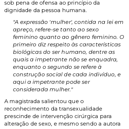
sob pena de ofensa ao princípio da
dignidade da pessoa humana.
"A expressão 'mulher', contida na lei em
apreço, refere-se tanto ao sexo
feminino quanto ao gênero feminino. O
primeiro diz respeito às características
biológicas do ser humano, dentre as
quais a impetrante não se enquadra,
enquanto o segundo se refere à
construção social de cada indivíduo, e
aqui a impetrante pode ser
considerada mulher."
A magistrada salientou que o
reconhecimento da transexualidade
prescinde de intervenção cirúrgica para
alteração de sexo, e mesmo sendo a autora