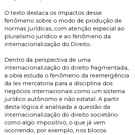
O texto destaca os impactos desse
fenômeno sobre o modo de produção de
normas jurídicas, com atenção especial ao
pluralismo jurídico e ao fenômeno da
internacionalização do Direito.
Dentro da perspectiva de uma
internacionalização do direito fragmentada,
a obra estuda o fenômeno da reemergência
da lex mercatoria para a disciplina dos
negócios internacionais como um sistema
jurídico autônomo e não estatal. A partir
desta lógica é analisada a questão da
internacionalização do direito societário
como algo impositivo, o que já vem
ocorrendo, por exemplo, nos blocos