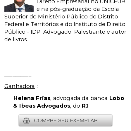
Direito Empresarial no UNICEUB
e na pós-graduação da Escola
Superior do Ministério Público do Distrito
Federal e Territórios e do Instituto de Direito
Público - IDP· Advogado· Palestrante e autor
de livros.
__________
Ganhadora
:
Helena Frias
, advogada da banca
Lobo
& Ibeas Advogados
, do
RJ