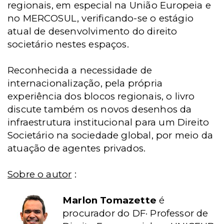
regionais, em especial na União Europeia e
no MERCOSUL, verificando-se o estágio
atual de desenvolvimento do direito
societário nestes espaços.
Reconhecida a necessidade de
internacionalização, pela própria
experiência dos blocos regionais, o livro
discute também os novos desenhos da
infraestrutura institucional para um Direito
Societário na sociedade global, por meio da
atuação de agentes privados.
Sobre o autor
:
Marlon Tomazette
é
procurador do DF· Professor de