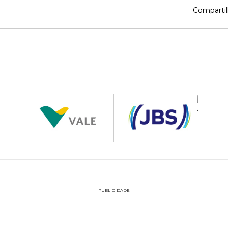
Compartil
PUBLICIDADE