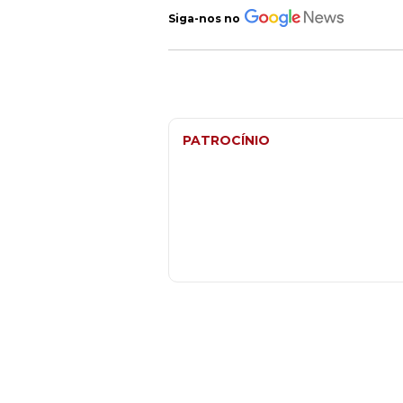
Siga-nos no
PATROCÍNIO