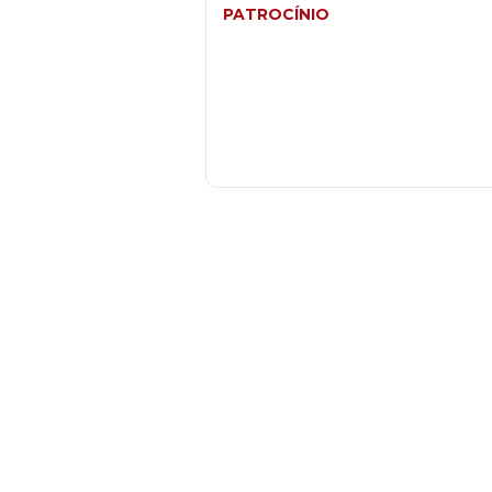
PATROCÍNIO