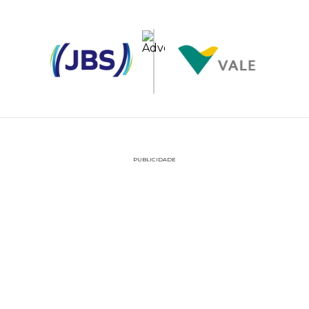
PUBLICIDADE