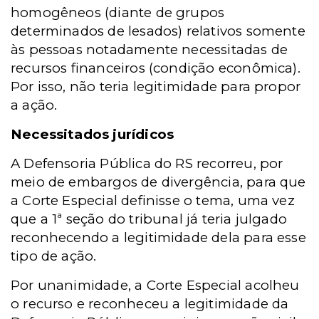
homogêneos (diante de grupos
determinados de lesados) relativos somente
às pessoas notadamente necessitadas de
recursos financeiros (condição econômica).
Por isso, não teria legitimidade para propor
a ação.
Necessitados jurídicos
A Defensoria Pública do RS recorreu, por
meio de embargos de divergência, para que
a Corte Especial definisse o tema, uma vez
que a 1ª seção do tribunal já teria julgado
reconhecendo a legitimidade dela para esse
tipo de ação.
Por unanimidade, a Corte Especial acolheu
o recurso e reconheceu a legitimidade da