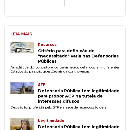
LEIA MAIS
Recursos
Critério para definição de
"necessitado" varia nas Defensorias
Públicas
Amplitude do conceito e os parâmetros definidos em diferentes
Estados do país são questões ainda controversas.
STF
Defensoria Pública tem legitimidade
para propor ACP na tutela de
interesses difusos
Decisão foi proferida pelo STF em sede de repercussão geral.
Legitimidade
Defensoria Pública tem legitimidade