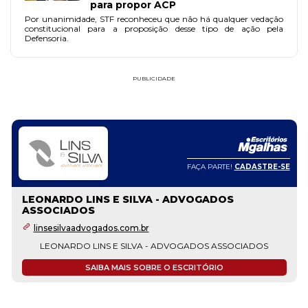
para propor ACP
Por unanimidade, STF reconheceu que não há qualquer vedação
constitucional para a proposição desse tipo de ação pela
Defensoria.
PUBLICIDADE
FAÇA PARTE!
CADASTRE-SE
LEONARDO LINS E SILVA - ADVOGADOS
ASSOCIADOS
linsesilvaadvogados.com.br
LEONARDO LINS E SILVA - ADVOGADOS ASSOCIADOS
SAIBA MAIS SOBRE O ESCRITÓRIO