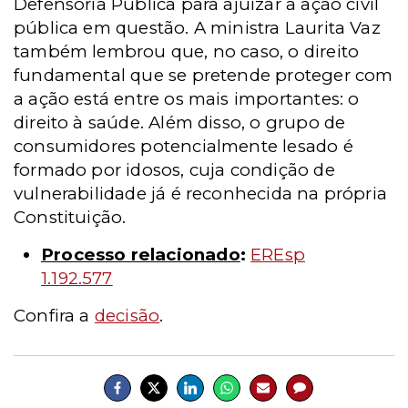
Defensoria Pública para ajuizar a ação civil
pública em questão. A ministra Laurita Vaz
também lembrou que, no caso, o direito
fundamental que se pretende proteger com
a ação está entre os mais importantes: o
direito à saúde. Além disso, o grupo de
consumidores potencialmente lesado é
formado por idosos, cuja condição de
vulnerabilidade já é reconhecida na própria
Constituição.
Processo relacionado
:
EREsp
1.192.577
Confira a
decisão
.