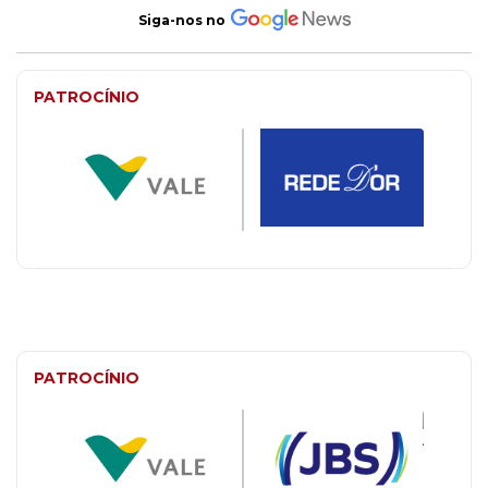
Siga-nos no
PATROCÍNIO
PATROCÍNIO