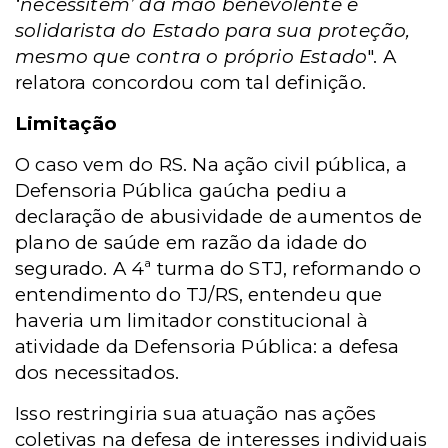
‘necessitem’ da mão benevolente e
solidarista do Estado para sua proteção,
mesmo que contra o próprio Estado
". A
relatora concordou com tal definição.
Limitação
O caso vem do RS. Na ação civil pública, a
Defensoria Pública gaúcha pediu a
declaração de abusividade de aumentos de
plano de saúde em razão da idade do
segurado. A 4ª turma do STJ, reformando o
entendimento do TJ/RS, entendeu que
haveria um limitador constitucional à
atividade da Defensoria Pública: a defesa
dos necessitados.
Isso restringiria sua atuação nas ações
coletivas na defesa de interesses individuais