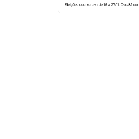
Eleições ocorreram de 16 a 27/11. Dos 81 co