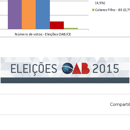
Compartil