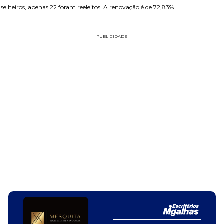
nselheiros, apenas 22 foram reeleitos. A renovação é de 72,83%.
PUBLICIDADE