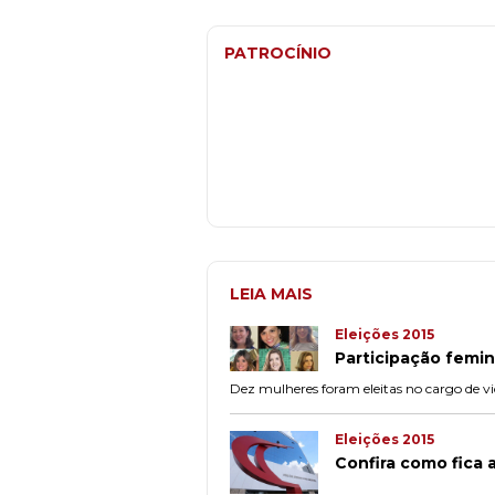
PATROCÍNIO
LEIA MAIS
Eleições 2015
Participação femi
Dez mulheres foram eleitas no cargo de vi
Eleições 2015
Confira como fica