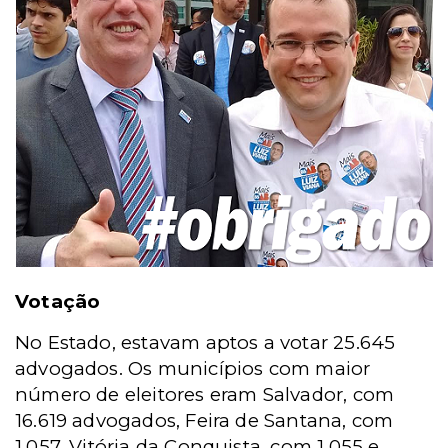
Votação
No Estado, estavam aptos a votar 25.645
advogados. Os municípios com maior
número de eleitores eram Salvador, com
16.619 advogados, Feira de Santana, com
1.057, Vitória da Conquista, com 1.055 e