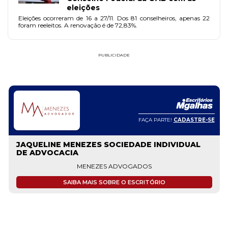
eleições
Eleições ocorreram de 16 a 27/11. Dos 81 conselheiros, apenas 22
foram reeleitos. A renovação é de 72,83%.
PUBLICIDADE
FAÇA PARTE!
CADASTRE-SE
JAQUELINE MENEZES SOCIEDADE INDIVIDUAL
DE ADVOCACIA
MENEZES ADVOGADOS
SAIBA MAIS SOBRE O ESCRITÓRIO