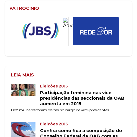
PATROCÍNIO
LEIA MAIS
Eleições 2015
Participação feminina nas vice-
presidências das seccionais da OAB
aumenta em 2015
Dez mulheres foram eleitas no cargo de vice-presidentes.
Eleições 2015
Confira como fica a composição do
Conselho Federal da OAB com as