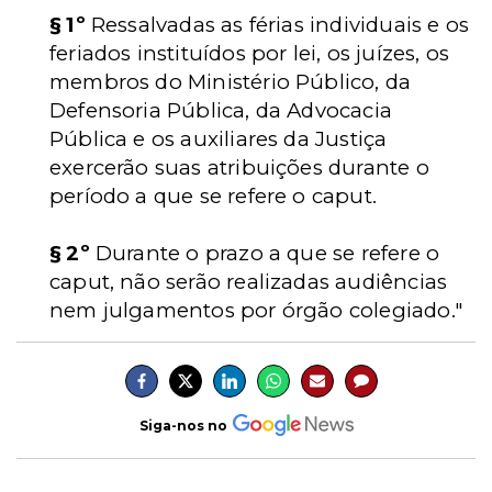
§ 1º
Ressalvadas as férias individuais e os
feriados instituídos por lei, os juízes, os
membros do Ministério Público, da
Defensoria Pública, da Advocacia
Pública e os auxiliares da Justiça
exercerão suas atribuições durante o
período a que se refere o caput.
§ 2º
Durante o prazo a que se refere o
caput, não serão realizadas audiências
nem julgamentos por órgão colegiado."
Siga-nos no