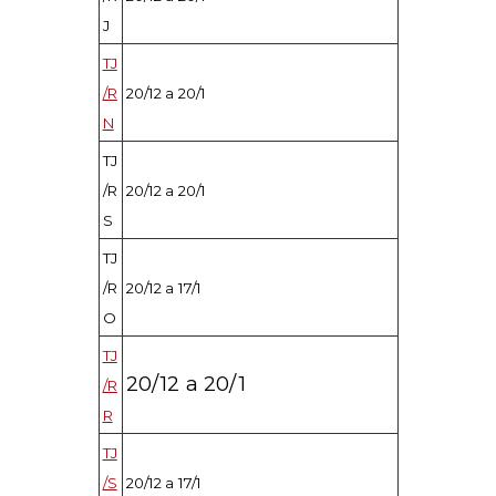
J
TJ
/R
20/12 a 20/1
N
TJ
/R
20/12 a 20/1
S
TJ
/R
20/12 a 17/1
O
TJ
20/12 a 20/1
/R
R
TJ
/S
20/12 a 17/1