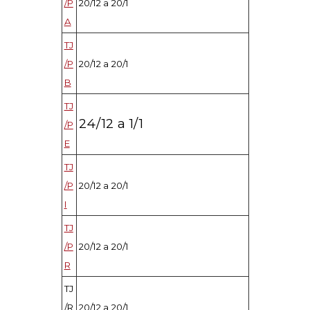
/P
20/12 a 20/1
A
TJ
/P
20/12 a 20/1
B
TJ
24/12 a 1/1
/P
E
TJ
/P
20/12 a 20/1
I
TJ
/P
20/12 a 20/1
R
TJ
/R
20/12 a 20/1