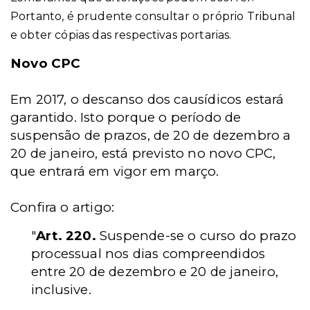
Portanto, é prudente consultar o próprio Tribunal
e obter cópias das respectivas portarias.
Novo CPC
Em 2017, o descanso dos causídicos estará
garantido. Isto porque o período de
suspensão de prazos, de 20 de dezembro a
20 de janeiro, está previsto no novo CPC,
que entrará em vigor em março.
Confira o artigo:
"
Art. 220.
Suspende-se o curso do prazo
processual nos dias compreendidos
entre 20 de dezembro e 20 de janeiro,
inclusive.