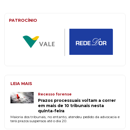
PATROCÍNIO
LEIA MAIS
Recesso forense
Prazos processuais voltam a correr
em mais de 10 tribunais nesta
quinta-feira
Maioria dos tribunais, no entanto, atendeu pedido da advocacia e
terá prazos suspensos até o dia 20.