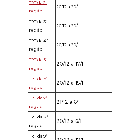
TRT da 2ª
20/12 a 20/1
região
TRT da 3ª
20/12 a 20/1
região
TRT da 4ª
20/12 a 20/1
região
TRT da 5ª
20/12 a 17/1
região
TRT da 6ª
20/12 a 15/1
região
TRT da 7ª
21/12 a 6/1
região
TRT da 8ª
20/12 a 6/1
região
TRT da 9ª