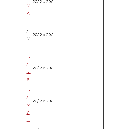
20/12 a 20/1
M
A
TJ
/
20/12 a 20/1
M
T
TJ
/
20/12 a 20/1
M
S
TJ
/
20/12 a 20/1
M
G
TJ