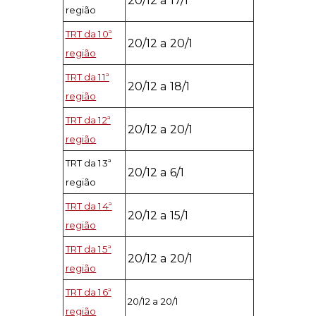
20/12 a 17/1
região
TRT da 10ª
20/12 a 20/1
região
TRT da 11ª
20/12 a 18/1
região
TRT da 12ª
20/12 a 20/1
região
TRT da 13ª
20/12 a 6/1
região
TRT da 14ª
20/12 a 15/1
região
TRT da 15ª
20/12 a 20/1
região
TRT da 16ª
20/12 a 20/1
região