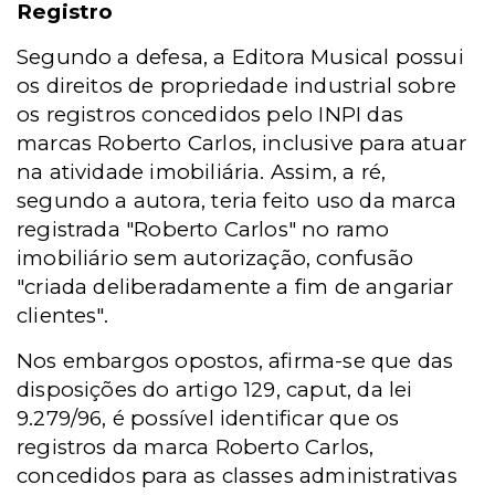
Registro
Segundo a defesa, a Editora Musical possui
os direitos de propriedade industrial sobre
os registros concedidos pelo INPI das
marcas Roberto Carlos, inclusive para atuar
na atividade imobiliária. Assim, a ré,
segundo a autora, teria feito uso da marca
registrada "Roberto Carlos" no ramo
imobiliário sem autorização, confusão
"criada deliberadamente a fim de angariar
clientes".
Nos embargos opostos, afirma-se que das
disposições do artigo 129, caput, da lei
9.279/96, é possível identificar que os
registros da marca Roberto Carlos,
concedidos para as classes administrativas