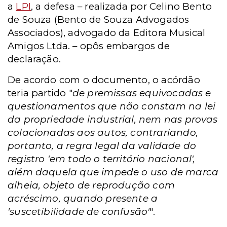
a
LPI
, a defesa – realizada por Celino Bento
de Souza (Bento de Souza Advogados
Associados), advogado da Editora Musical
Amigos Ltda. – opôs embargos de
declaração.
De acordo com o documento, o acórdão
teria partido "
de premissas equivocadas e
questionamentos que não constam na lei
da propriedade industrial, nem nas provas
colacionadas aos autos, contrariando,
portanto, a regra legal da validade do
registro 'em todo o território nacional',
além daquela que impede o uso de marca
alheia, objeto de reprodução com
acréscimo, quando presente a
'suscetibilidade de confusão'
".