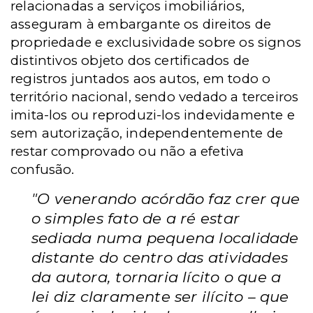
relacionadas a serviços imobiliários,
asseguram à embargante os direitos de
propriedade e exclusividade sobre os signos
distintivos objeto dos certificados de
registros juntados aos autos, em todo o
território nacional, sendo vedado a terceiros
imita-los ou reproduzi-los indevidamente e
sem autorização, independentemente de
restar comprovado ou não a efetiva
confusão.
"O venerando acórdão faz crer que
o simples fato de a ré estar
sediada numa pequena localidade
distante do centro das atividades
da autora, tornaria lícito o que a
lei diz claramente ser ilícito – que