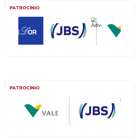
PATROCÍNIO
PATROCÍNIO