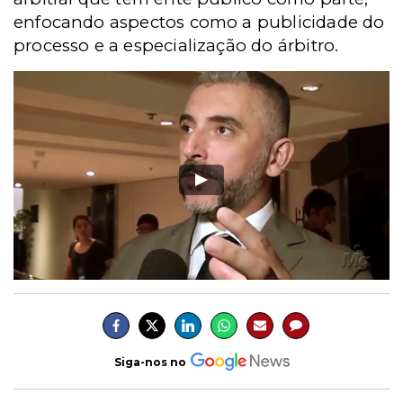
enfocando aspectos como a publicidade do
processo e a especialização do árbitro.
Siga-nos no