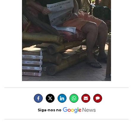
Siga-nos no