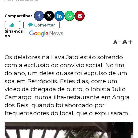
Compartilhar
Comentar
Siga-nos
no
A
A
Os delatores na Lava Jato estão sofrendo
com a exclusão do convívio social. No fim
do ano, um deles quase foi expulso de um
spa em Petrópolis. Estes dias, corre um
vídeo da chegada de outro, o lobista Julio
Camargo, numa ilha-restaurante em Angra
dos Reis, quando foi abordado por
frequentadores do local, que o expulsaram.