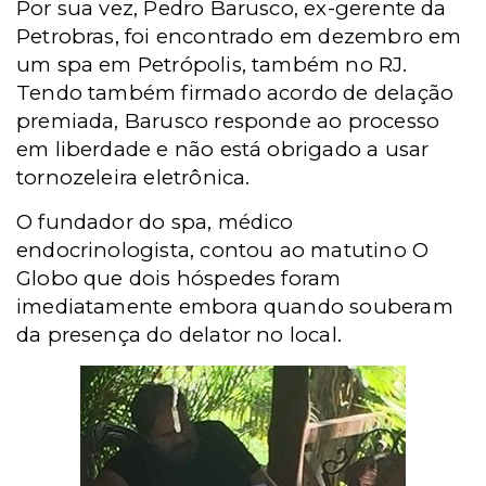
Por sua vez, Pedro Barusco, ex-gerente da
Petrobras, foi encontrado em dezembro em
um spa em Petrópolis, também no RJ.
Tendo também firmado acordo de delação
premiada, Barusco responde ao processo
em liberdade e não está obrigado a usar
tornozeleira eletrônica.
O fundador do spa, médico
endocrinologista, contou ao matutino O
Globo que dois hóspedes foram
imediatamente embora quando souberam
da presença do delator no local.