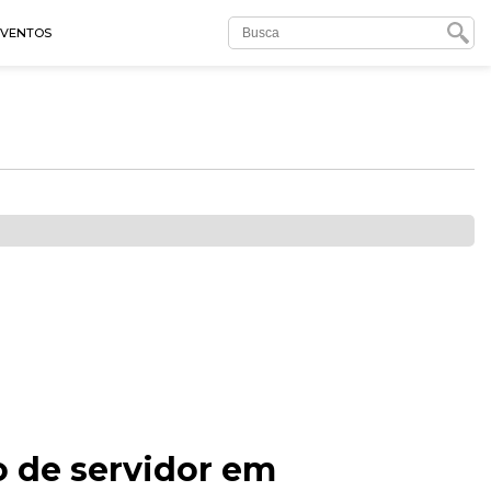
EVENTOS
o de servidor em