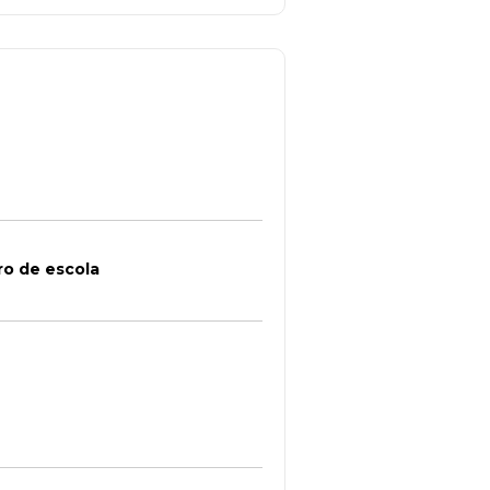
ro de escola