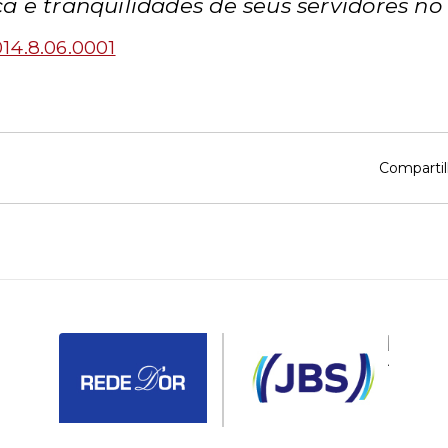
a e tranquilidades de seus servidores no
14.8.06.0001
Compartil