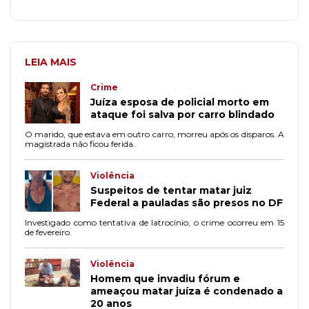
LEIA MAIS
Crime
Juíza esposa de policial morto em
ataque foi salva por carro blindado
O marido, que estava em outro carro, morreu após os disparos. A
magistrada não ficou ferida.
Violência
Suspeitos de tentar matar juiz
Federal a pauladas são presos no DF
Investigado como tentativa de latrocínio, o crime ocorreu em 15
de fevereiro.
Violência
Homem que invadiu fórum e
ameaçou matar juíza é condenado a
20 anos