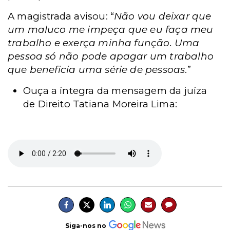
A magistrada avisou: “
Não vou deixar que
um maluco me impeça que eu faça meu
trabalho e exerça minha função. Uma
pessoa só não pode apagar um trabalho
que beneficia uma série de pessoas
.”
Ouça a íntegra da mensagem da juíza
de Direito Tatiana Moreira Lima:
Siga-nos no