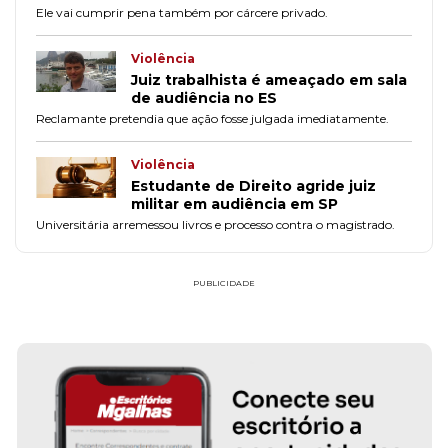
Ele vai cumprir pena também por cárcere privado.
Violência
Juiz trabalhista é ameaçado em sala
de audiência no ES
Reclamante pretendia que ação fosse julgada imediatamente.
Violência
Estudante de Direito agride juiz
militar em audiência em SP
Universitária arremessou livros e processo contra o magistrado.
PUBLICIDADE