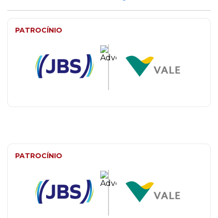
PATROCÍNIO
PATROCÍNIO