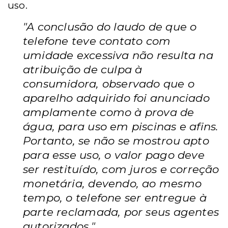
uso.
"A conclusão do laudo de que o
telefone teve contato com
umidade excessiva não resulta na
atribuição de culpa à
consumidora, observado que o
aparelho adquirido foi anunciado
amplamente como à prova de
água, para uso em piscinas e afins.
Portanto, se não se mostrou apto
para esse uso, o valor pago deve
ser restituído, com juros e correção
monetária, devendo, ao mesmo
tempo, o telefone ser entregue à
parte reclamada, por seus agentes
autorizados."