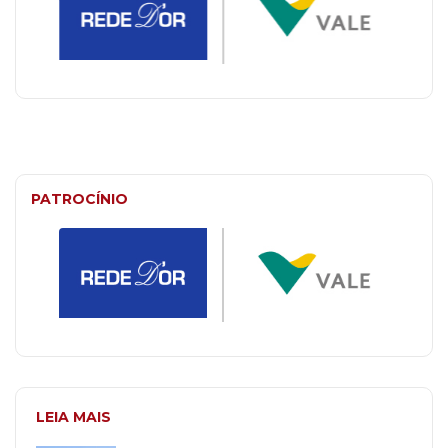
PATROCÍNIO
LEIA MAIS