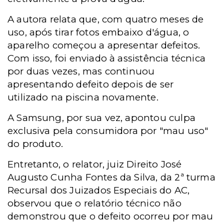
A autora relata que, com quatro meses de
uso, após tirar fotos embaixo d'água, o
aparelho começou a apresentar defeitos.
Com isso, foi enviado à assistência técnica
por duas vezes, mas continuou
apresentando defeito depois de ser
utilizado na piscina novamente.
A Samsung, por sua vez, apontou culpa
exclusiva pela consumidora por "mau uso"
do produto.
Entretanto, o relator, juiz Direito José
Augusto Cunha Fontes da Silva, da 2ª turma
Recursal dos Juizados Especiais do AC,
observou que o relatório técnico não
demonstrou que o defeito ocorreu por mau