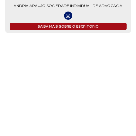
ANDRIA ARAUJO SOCIEDADE INDIVIDUAL DE ADVOCACIA
SAIBA MAIS SOBRE O ESCRITÓRIO