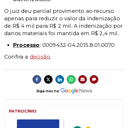
O juiz deu parcial provimento ao recurso
apenas para reduzir o valor da indenização
de R$ 4 mil para R$ 2 mil. A indenização por
danos materiais foi mantida em R$ 2,4 mil.
Processo
: 0009432-04.2015.8.01.0070
Confira a
decisão
.
Siga-nos no
PATROCÍNIO