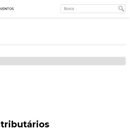
EVENTOS
tributários