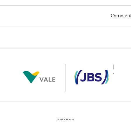
Compartil
PUBLICIDADE