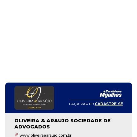
FAÇA PARTE!
CADASTRE-SE
OLIVEIRA & ARAUJO SOCIEDADE DE
ADVOGADOS
www.oliveiraearaujo.com.br