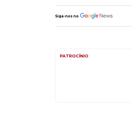
Siga-nos no
PATROCÍNIO