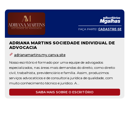
FAÇA PARTE!
CADASTRE-SE
ADRIANA MARTINS SOCIEDADE INDIVIDUAL DE
ADVOCACIA
adrianamartins.my.canva.site
Nosso escritório é formado por uma equipe de advogados
especializados, nas áreas mais demandas do direito, como direito
civil, trabalhista, previdenciário e família. Assim, produzimos
serviços advocatícios e de consultoria jurídica de qualidade, com
muito conhecimento técnico e jurídico. A...
SAIBA MAIS SOBRE O ESCRITÓRIO