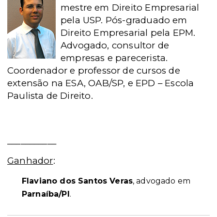
mestre em Direito Empresarial
pela USP. Pós-graduado em
Direito Empresarial pela EPM.
Advogado, consultor de
empresas e parecerista.
Coordenador e professor de cursos de
extensão na ESA, OAB/SP, e EPD – Escola
Paulista de Direito.
___________
Ganhador
:
Flaviano dos Santos Veras
, advogado em
Parnaíba/PI
.