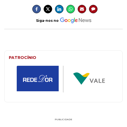
Siga-nos no
PATROCÍNIO
PUBLICIDADE