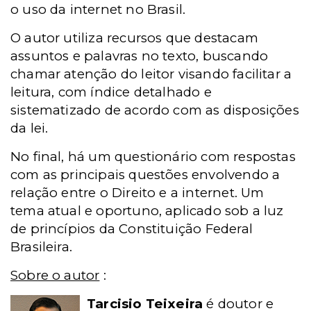
o uso da internet no Brasil.
O autor utiliza recursos que destacam
assuntos e palavras no texto, buscando
chamar atenção do leitor visando facilitar a
leitura, com índice detalhado e
sistematizado de acordo com as disposições
da lei.
No final, há um questionário com respostas
com as principais questões envolvendo a
relação entre o Direito e a internet. Um
tema atual e oportuno, aplicado sob a luz
de princípios da Constituição Federal
Brasileira.
Sobre o autor
:
Tarcisio Teixeira
é doutor e