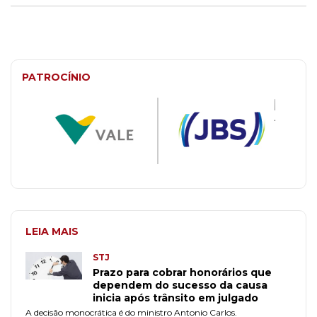
PATROCÍNIO
LEIA MAIS
STJ
Prazo para cobrar honorários que
dependem do sucesso da causa
inicia após trânsito em julgado
A decisão monocrática é do ministro Antonio Carlos.