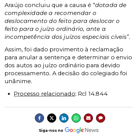
Araújo concluiu que a causa é “
dotada de
complexidade a recomendar o
deslocamento do feito para deslocar o
feito para o juízo ordinário, ante a
incompetência dos juízos especiais cíveis
”.
Assim, foi dado provimento à reclamação
para anular a sentença e determinar o envio
dos autos ao juízo ordinário para devido
processamento. A decisão do colegiado foi
unânime.
Processo relacionado
: Rcl 14.844
Siga-nos no