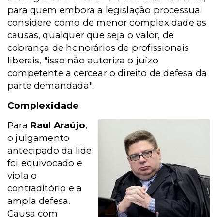
para quem embora a legislação processual
considere como de menor complexidade as
causas, qualquer que seja o valor, de
cobrança de honorários de profissionais
liberais, "isso não autoriza o juízo
competente a cercear o direito de defesa da
parte demandada".
Complexidade
Para
Raul Araújo
,
o julgamento
antecipado da lide
foi equivocado e
viola o
contraditório e a
ampla defesa.
Causa com