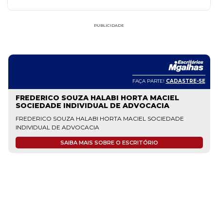
PUBLICIDADE
FAÇA PARTE!
CADASTRE-SE
FREDERICO SOUZA HALABI HORTA MACIEL
SOCIEDADE INDIVIDUAL DE ADVOCACIA
FREDERICO SOUZA HALABI HORTA MACIEL SOCIEDADE
INDIVIDUAL DE ADVOCACIA
SAIBA MAIS SOBRE O ESCRITÓRIO