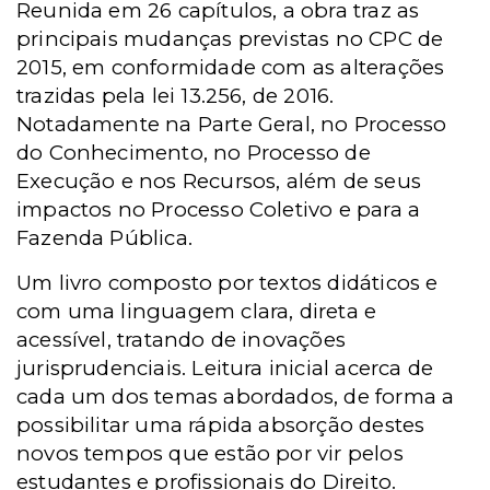
Reunida em 26 capítulos, a obra traz as
principais mudanças previstas no CPC de
2015, em conformidade com as alterações
trazidas pela lei 13.256, de 2016.
Notadamente na Parte Geral, no Processo
do Conhecimento, no Processo de
Execução e nos Recursos, além de seus
impactos no Processo Coletivo e para a
Fazenda Pública.
Um livro composto por textos didáticos e
com uma linguagem clara, direta e
acessível, tratando de inovações
jurisprudenciais. Leitura inicial acerca de
cada um dos temas abordados, de forma a
possibilitar uma rápida absorção destes
novos tempos que estão por vir pelos
estudantes e profissionais do Direito.