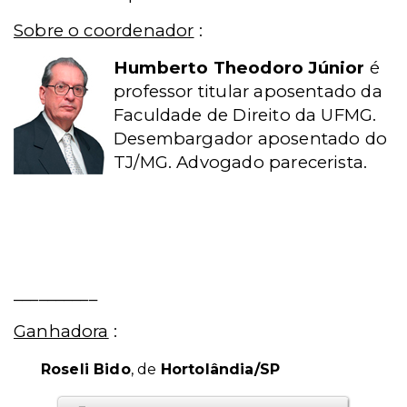
Sobre o coordenador
:
Humberto Theodoro Júnior
é
professor titular aposentado da
Faculdade de Direito da UFMG.
Desembargador aposentado do
TJ/MG. Advogado parecerista.
__________
Ganhadora
:
Roseli Bido
, de
Hortolândia/SP