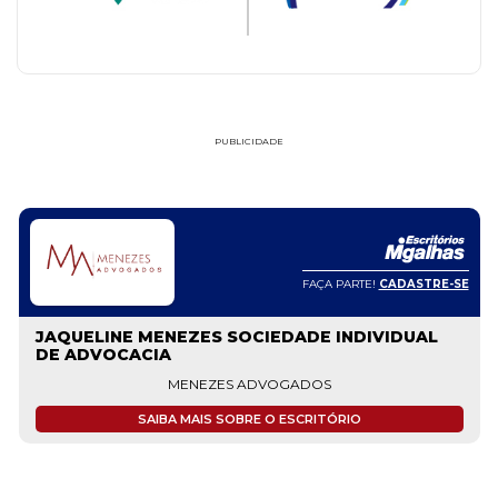
PUBLICIDADE
FAÇA PARTE!
CADASTRE-SE
JAQUELINE MENEZES SOCIEDADE INDIVIDUAL
DE ADVOCACIA
MENEZES ADVOGADOS
SAIBA MAIS SOBRE O ESCRITÓRIO