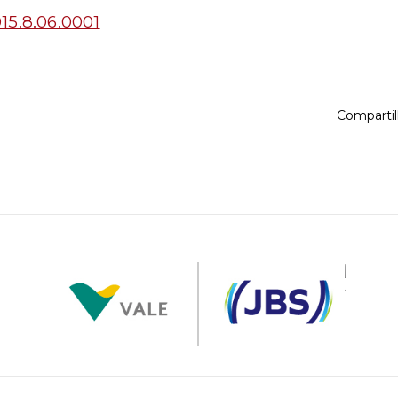
15.8.06.0001
Compartil