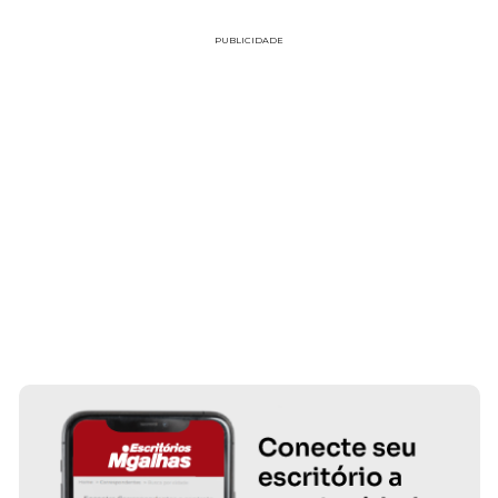
PUBLICIDADE