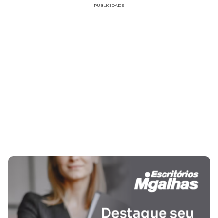
PUBLICIDADE