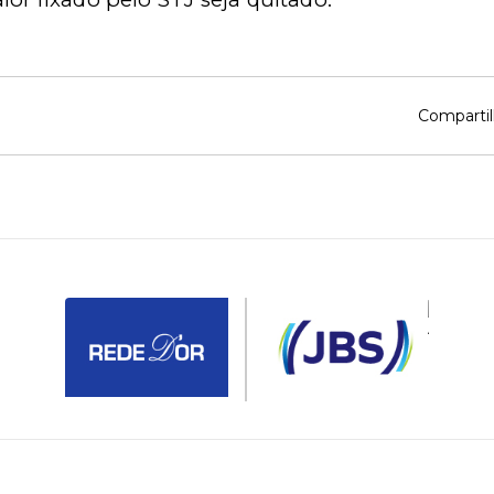
Compartil