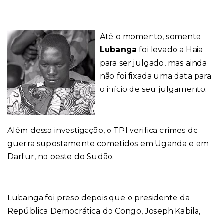
Até o momento, somente
Lubanga
foi levado a Haia
para ser julgado, mas ainda
não foi fixada uma data para
o início de seu julgamento.
Além dessa investigação, o TPI verifica crimes de
guerra supostamente cometidos em Uganda e em
Darfur, no oeste do Sudão.
Lubanga foi preso depois que o presidente da
República Democrática do Congo, Joseph Kabila,