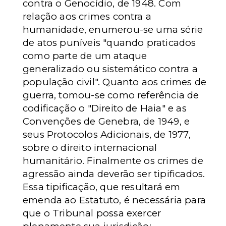
contra o Genocídio, de 1948. Com
relação aos crimes contra a
humanidade, enumerou-se uma série
de atos puníveis "quando praticados
como parte de um ataque
generalizado ou sistemático contra a
população civil". Quanto aos crimes de
guerra, tomou-se como referência de
codificação o "Direito de Haia" e as
Convenções de Genebra, de 1949, e
seus Protocolos Adicionais, de 1977,
sobre o direito internacional
humanitário. Finalmente os crimes de
agressão ainda deverão ser tipificados.
Essa tipificação, que resultará em
emenda ao Estatuto, é necessária para
que o Tribunal possa exercer