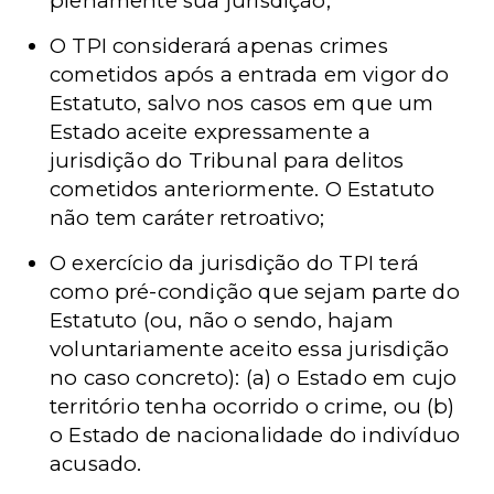
plenamente sua jurisdição;
O TPI considerará apenas crimes
cometidos após a entrada em vigor do
Estatuto, salvo nos casos em que um
Estado aceite expressamente a
jurisdição do Tribunal para delitos
cometidos anteriormente. O Estatuto
não tem caráter retroativo;
O exercício da jurisdição do TPI terá
como pré-condição que sejam parte do
Estatuto (ou, não o sendo, hajam
voluntariamente aceito essa jurisdição
no caso concreto): (a) o Estado em cujo
território tenha ocorrido o crime, ou (b)
o Estado de nacionalidade do indivíduo
acusado.