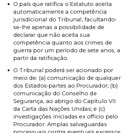
O país que ratifica o Estatuto aceita
automaticamente a competência
jurisdicional do Tribunal, facultando-
se-lhe apenas a possibilidade de
declarar que não aceita sua
competência quanto aos crimes de
guerra por um período de sete anos, a
partir da ratificação.
O Tribunal poderá ser acionado por
meio de: (a) comunicação de qualquer
dos Estados-partes ao Procurador; (b)
comunicação do Conselho de
Segurança, ao abrigo do Capítulo VII
da Carta das Nações Unidas; e (c)
investigações iniciadas ex officio pelo
Procurador. Amplas salvaguardas
processuais contra eventuais excessos