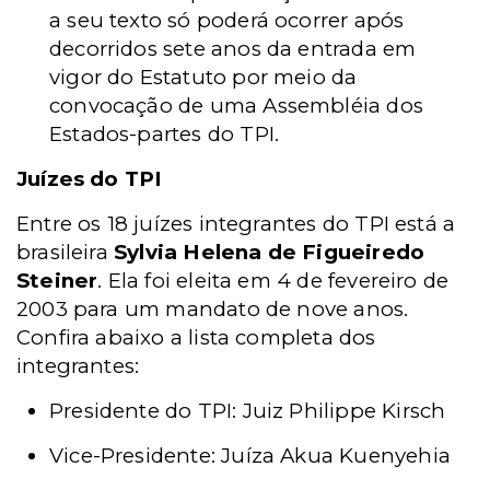
a seu texto só poderá ocorrer após
decorridos sete anos da entrada em
vigor do Estatuto por meio da
convocação de uma Assembléia dos
Estados-partes do TPI.
Juízes do TPI
Entre os 18 juízes integrantes do TPI está a
brasileira
Sylvia Helena de Figueiredo
Steiner
. Ela foi eleita em 4 de fevereiro de
2003 para um mandato de nove anos.
Confira abaixo a lista completa dos
integrantes:
Presidente do TPI: Juiz Philippe Kirsch
Vice-Presidente: Juíza Akua Kuenyehia