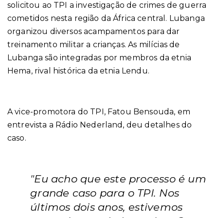
solicitou ao TPI a investigação de crimes de guerra
cometidos nesta região da África central.
Lubanga
organizou diversos acampamentos para dar
treinamento militar a crianças. As milícias de
Lubanga são integradas por membros da etnia
Hema, rival histórica da etnia Lendu.
A vice-promotora do TPI, Fatou Bensouda, em
entrevista a Rádio Nederland, deu detalhes do
caso.
"Eu acho que este processo é um
grande caso para o TPI. Nos
últimos dois anos, estivemos