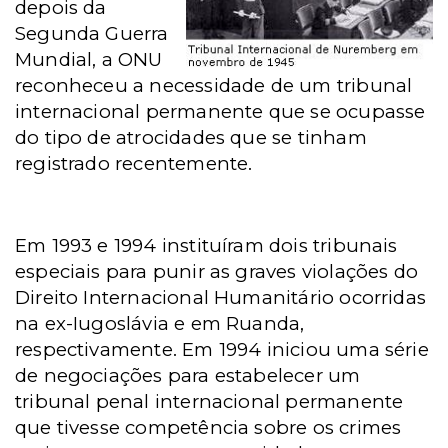
depois da
Segunda Guerra
Mundial, a ONU
reconheceu a necessidade de um tribunal
internacional permanente que se ocupasse
do tipo de atrocidades que se tinham
registrado recentemente.
Em 1993 e 1994 instituíram dois tribunais
especiais para punir as graves violações do
Direito Internacional Humanitário ocorridas
na ex-Iugoslávia e em Ruanda,
respectivamente. Em 1994 iniciou uma série
de negociações para estabelecer um
tribunal penal internacional permanente
que tivesse competência sobre os crimes