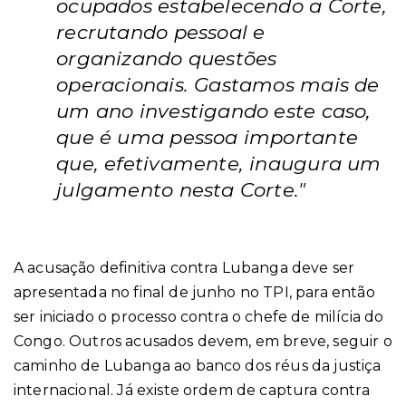
ocupados estabelecendo a Corte,
recrutando pessoal e
organizando questões
operacionais. Gastamos mais de
um ano investigando este caso,
que é uma pessoa importante
que, efetivamente, inaugura um
julgamento nesta Corte."
A acusação definitiva contra Lubanga deve ser
apresentada no final de junho no TPI, para então
ser iniciado o processo contra o chefe de milícia do
Congo.
Outros acusados devem, em breve, seguir o
caminho de Lubanga ao banco dos réus da justiça
internacional. Já existe ordem de captura contra