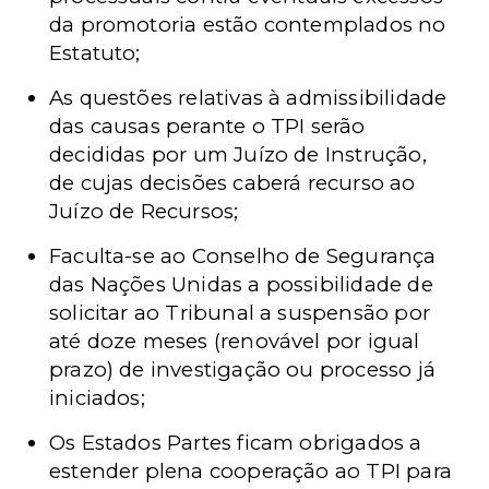
da promotoria estão contemplados no
Estatuto;
As questões relativas à admissibilidade
das causas perante o TPI serão
decididas por um Juízo de Instrução,
de cujas decisões caberá recurso ao
Juízo de Recursos;
Faculta-se ao Conselho de Segurança
das Nações Unidas a possibilidade de
solicitar ao Tribunal a suspensão por
até doze meses (renovável por igual
prazo) de investigação ou processo já
iniciados;
Os Estados Partes ficam obrigados a
estender plena cooperação ao TPI para