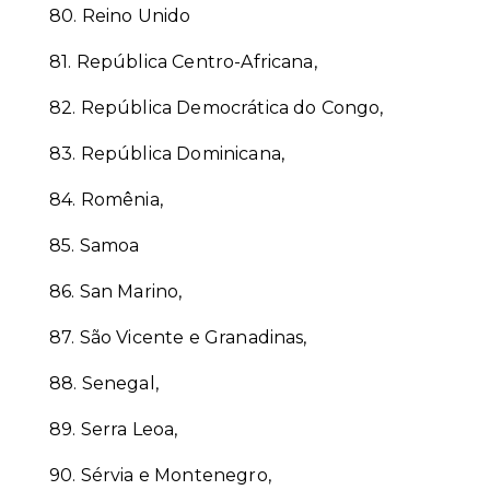
80.
Reino Unido
81.
República Centro-Africana,
82.
República Democrática do Congo,
83.
República Dominicana,
84.
Romênia,
85.
Samoa
86.
San Marino,
87.
São Vicente e Granadinas,
88.
Senegal,
89.
Serra Leoa,
90.
Sérvia e Montenegro,