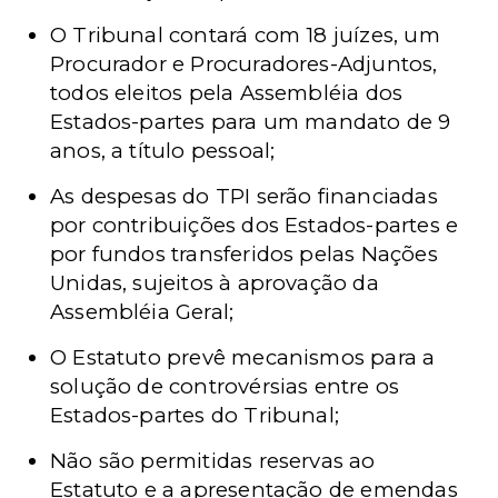
O Tribunal contará com 18 juízes, um
Procurador e Procuradores-Adjuntos,
todos eleitos pela Assembléia dos
Estados-partes para um mandato de 9
anos, a título pessoal;
As despesas do TPI serão financiadas
por contribuições dos Estados-partes e
por fundos transferidos pelas Nações
Unidas, sujeitos à aprovação da
Assembléia Geral;
O Estatuto prevê mecanismos para a
solução de controvérsias entre os
Estados-partes do Tribunal;
Não são permitidas reservas ao
Estatuto e a apresentação de emendas