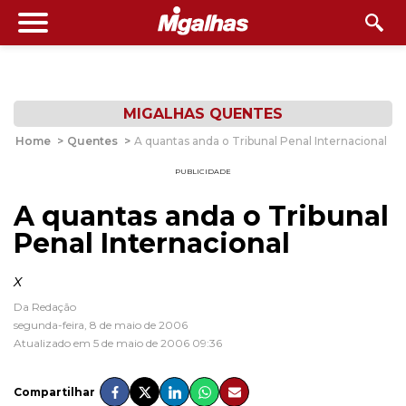
MIGALHAS QUENTES
Home
>
Quentes
>
A quantas anda o Tribunal Penal Internacional
PUBLICIDADE
A quantas anda o Tribunal
Penal Internacional
x
Da Redação
segunda-feira, 8 de maio de 2006
Atualizado em 5 de maio de 2006 09:36
Compartilhar