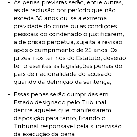
As penas previstas serão, entre outras,
as de reclusão por período que não
exceda 30 anos ou, se a extrema
gravidade do crime ou as condições
pessoais do condenado o justificarem,
a de prisão perpétua, sujeita a revisão
após o cumprimento de 25 anos. Os
juízes, nos termos do Estatuto, deverão
ter presentes as legislações penais do
país de nacionalidade do acusado
quando da definição da sentença;
Essas penas serão cumpridas em
Estado designado pelo Tribunal,
dentre aqueles que manifestarem
disposição para tanto, ficando o
Tribunal responsável pela supervisão
da execução da pena;