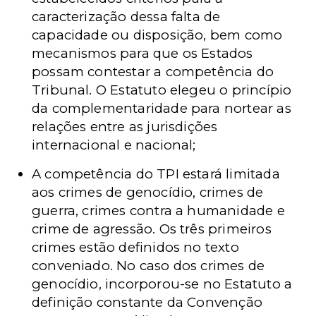
caracterização dessa falta de
capacidade ou disposição, bem como
mecanismos para que os Estados
possam contestar a competência do
Tribunal. O Estatuto elegeu o princípio
da complementaridade para nortear as
relações entre as jurisdições
internacional e nacional;
A competência do TPI estará limitada
aos crimes de genocídio, crimes de
guerra, crimes contra a humanidade e
crime de agressão. Os três primeiros
crimes estão definidos no texto
conveniado. No caso dos crimes de
genocídio, incorporou-se no Estatuto a
definição constante da Convenção