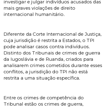
investigar e julgar indivíduos acusados das
mais graves violações de direito
internacional humanitário.
Diferente da Corte Internacional de Justiça,
cuja jurisdição é restrita a Estados, o TPI
pode analisar casos contra indivíduos.
Distinto dos Tribunais de crimes de guerra
da Iugoslávia e de Ruanda, criados para
analisarem crimes cometidos durante esses
conflitos, a jurisdição do TPI não está
restrita a uma situação específica.
Entre os crimes de competência do
Tribunal estão os crimes de guerra,