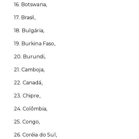
16.
Botswana,
17.
Brasil,
18.
Bulgária,
19.
Burkina Faso,
20.
Burundi,
21.
Camboja,
22.
Canadá,
23.
Chipre,
24.
Colômbia,
25.
Congo,
26.
Coréia do Sul,