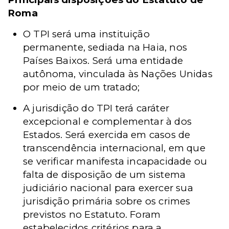
Roma
O TPI será uma instituição
permanente, sediada na Haia, nos
Países Baixos. Será uma entidade
autônoma, vinculada às Nações Unidas
por meio de um tratado;
A jurisdição do TPI terá caráter
excepcional e complementar à dos
Estados. Será exercida em casos de
transcendência internacional, em que
se verificar manifesta incapacidade ou
falta de disposição de um sistema
judiciário nacional para exercer sua
jurisdição primária sobre os crimes
previstos no Estatuto. Foram
estabelecidos critérios para a