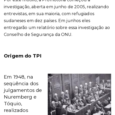
investigação, aberta em junho de 2005, realizando
entrevistas, em sua maioria, com refugiados
sudaneses em dez países. Em junhos eles
entregarão um relatório sobre essa investigação ao
Conselho de Segurança da ONU.
Origem do TPI
Em 1948, na
seqüência dos
julgamentos de
Nuremberg e
Tóquio,
realizados