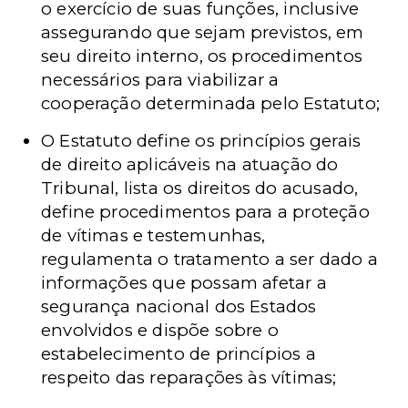
o exercício de suas funções, inclusive
assegurando que sejam previstos, em
seu direito interno, os procedimentos
necessários para viabilizar a
cooperação determinada pelo Estatuto;
O Estatuto define os princípios gerais
de direito aplicáveis na atuação do
Tribunal, lista os direitos do acusado,
define procedimentos para a proteção
de vítimas e testemunhas,
regulamenta o tratamento a ser dado a
informações que possam afetar a
segurança nacional dos Estados
envolvidos e dispõe sobre o
estabelecimento de princípios a
respeito das reparações às vítimas;