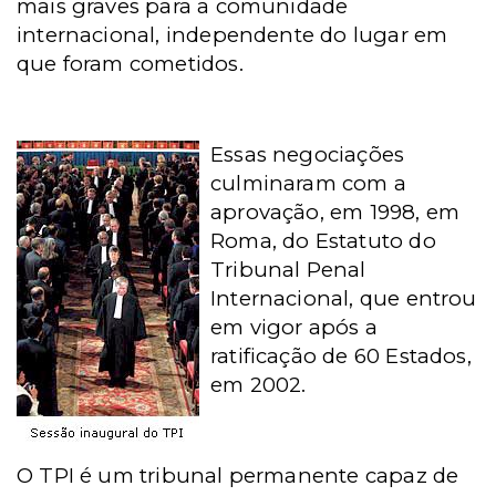
mais graves para a comunidade
internacional, independente do lugar em
que foram cometidos.
Essas negociações
culminaram com a
aprovação, em 1998, em
Roma, do Estatuto do
Tribunal Penal
Internacional, que entrou
em vigor após a
ratificação de 60 Estados,
em 2002.
O TPI é um tribunal permanente capaz de