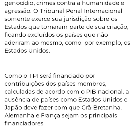
genocídio, crimes contra a humanidade e
agressão. O Tribunal Penal Internacional
somente exerce sua jurisdição sobre os
Estados que tomaram parte de sua criação,
ficando excluídos os países que não
aderiram ao mesmo, como, por exemplo, os
Estados Unidos.
Como o TPI será financiado por
contribuições dos países membros,
calculadas de acordo com o PIB nacional, a
ausência de países como Estados Unidos e
Japão deve fazer com que Grã-Bretanha,
Alemanha e França sejam os principais
financiadores.