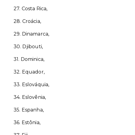
27.
Costa Rica,
28.
Croácia,
29.
Dinamarca,
30.
Djibouti,
31.
Dominica,
32.
Equador,
33.
Eslováquia,
34.
Eslovênia,
35.
Espanha,
36.
Estônia,