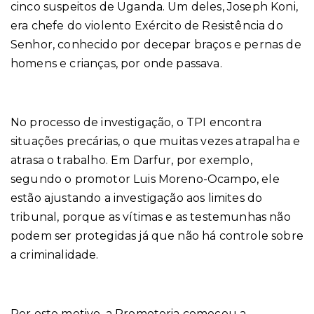
cinco suspeitos de Uganda. Um deles, Joseph Koni,
era chefe do violento Exército de Resistência do
Senhor, conhecido por decepar braços e pernas de
homens e crianças, por onde passava.
No processo de investigação, o TPI encontra
situações precárias, o que muitas vezes atrapalha e
atrasa o trabalho. Em Darfur, por exemplo,
segundo o promotor Luis Moreno-Ocampo, ele
estão ajustando a investigação aos limites do
tribunal, porque as vítimas e as testemunhas não
podem ser protegidas já que não há controle sobre
a criminalidade.
Por este motivo, a Promotoria começou a