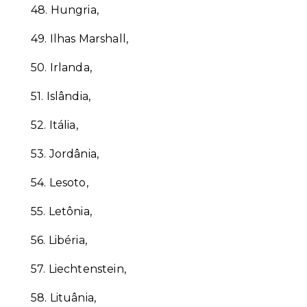
48.
Hungria,
49.
Ilhas Marshall,
50.
Irlanda,
51.
Islândia,
52.
Itália,
53.
Jordânia,
54.
Lesoto,
55.
Letônia,
56.
Libéria,
57.
Liechtenstein,
58.
Lituânia,