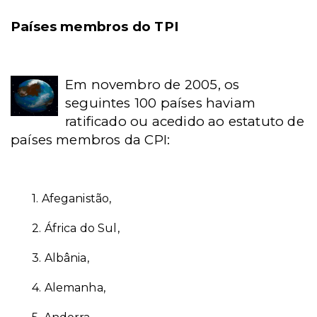
Países membros do TPI
Em novembro de 2005, os
seguintes 100 países haviam
ratificado ou acedido ao estatuto de
países membros da CPI:
1.
Afeganistão,
2.
África do Sul,
3.
Albânia,
4.
Alemanha,