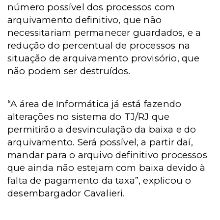
número possível dos processos com
arquivamento definitivo, que não
necessitariam permanecer guardados, e a
redução do percentual de processos na
situação de arquivamento provisório, que
não podem ser destruídos.
“A área de Informática já está fazendo
alterações no sistema do TJ/RJ que
permitirão a desvinculação da baixa e do
arquivamento. Será possível, a partir daí,
mandar para o arquivo definitivo processos
que ainda não estejam com baixa devido à
falta de pagamento da taxa”, explicou o
desembargador Cavalieri.