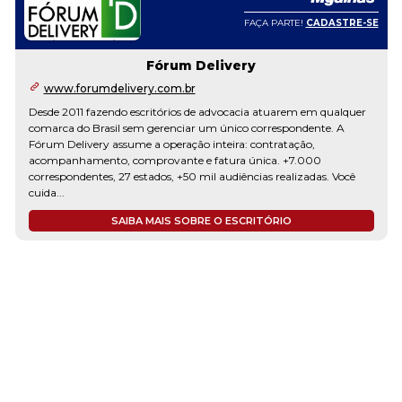
FAÇA PARTE!
CADASTRE-SE
Fórum Delivery
www.forumdelivery.com.br
Desde 2011 fazendo escritórios de advocacia atuarem em qualquer
comarca do Brasil sem gerenciar um único correspondente. A
Fórum Delivery assume a operação inteira: contratação,
acompanhamento, comprovante e fatura única. +7.000
correspondentes, 27 estados, +50 mil audiências realizadas. Você
cuida...
SAIBA MAIS SOBRE O ESCRITÓRIO