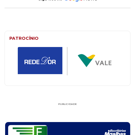
PATROCÍNIO
PUBLICIDADE