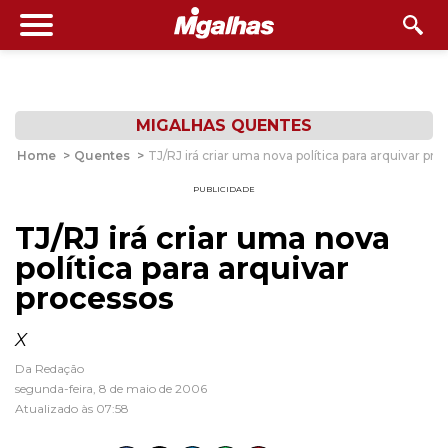
MIGALHAS QUENTES
Home
>
Quentes
>
TJ/RJ irá criar uma nova política para arquivar pr
PUBLICIDADE
TJ/RJ irá criar uma nova
política para arquivar
processos
X
Da Redação
segunda-feira, 8 de maio de 2006
Atualizado às 07:58