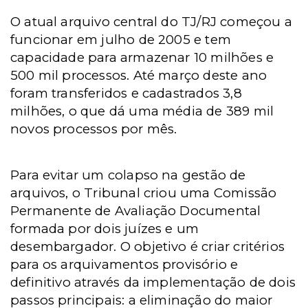
O atual arquivo central do TJ/RJ começou a
funcionar em julho de 2005 e tem
capacidade para armazenar 10 milhões e
500 mil processos. Até março deste ano
foram transferidos e cadastrados 3,8
milhões, o que dá uma média de 389 mil
novos processos por mês.
Para evitar um colapso na gestão de
arquivos, o Tribunal criou uma Comissão
Permanente de Avaliação Documental
formada por dois juízes e um
desembargador. O objetivo é criar critérios
para os arquivamentos provisório e
definitivo através da implementação de dois
passos principais: a eliminação do maior