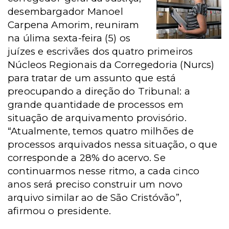
desembargador Manoel
Carpena Amorim, reuniram
na úlima sexta-feira (5) os
juízes e escrivães dos quatro primeiros
Núcleos Regionais da Corregedoria (Nurcs)
para tratar de um assunto que está
preocupando a direção do Tribunal: a
grande quantidade de processos em
situação de arquivamento provisório.
“Atualmente, temos quatro milhões de
processos arquivados nessa situação, o que
corresponde a 28% do acervo. Se
continuarmos nesse ritmo, a cada cinco
anos será preciso construir um novo
arquivo similar ao de São Cristóvão”,
afirmou o presidente.