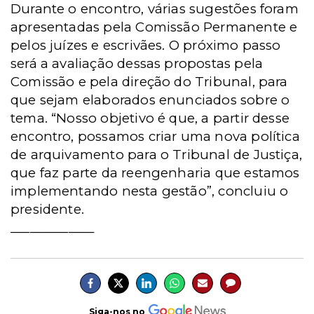
Durante o encontro, várias sugestões foram
apresentadas pela Comissão Permanente e
pelos juízes e escrivães. O próximo passo
será a avaliação dessas propostas pela
Comissão e pela direção do Tribunal, para
que sejam elaborados enunciados sobre o
tema. “Nosso objetivo é que, a partir desse
encontro, possamos criar uma nova política
de arquivamento para o Tribunal de Justiça,
que faz parte da reengenharia que estamos
implementando nesta gestão”, concluiu o
presidente.
_____________
Siga-nos no