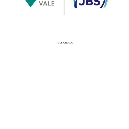
PUBLICIDADE