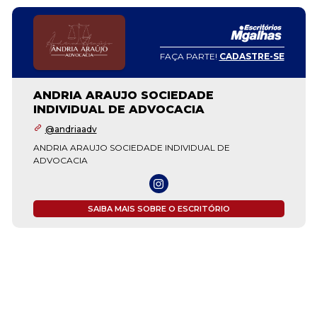
FAÇA PARTE!
CADASTRE-SE
ANDRIA ARAUJO SOCIEDADE
INDIVIDUAL DE ADVOCACIA
@andriaadv
ANDRIA ARAUJO SOCIEDADE INDIVIDUAL DE
ADVOCACIA
SAIBA MAIS SOBRE O ESCRITÓRIO