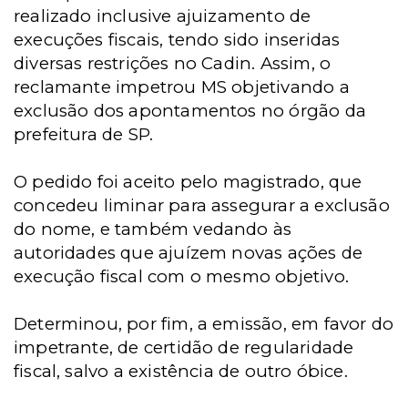
realizado inclusive ajuizamento de
execuções fiscais, tendo sido inseridas
diversas restrições no Cadin. Assim, o
reclamante impetrou MS objetivando a
exclusão dos apontamentos no órgão da
prefeitura de SP.
O pedido foi aceito pelo magistrado, que
concedeu liminar para assegurar a exclusão
do nome, e também vedando às
autoridades que ajuízem novas ações de
execução fiscal com o mesmo objetivo.
Determinou, por fim, a emissão, em favor do
impetrante, de certidão de regularidade
fiscal, salvo a existência de outro óbice.