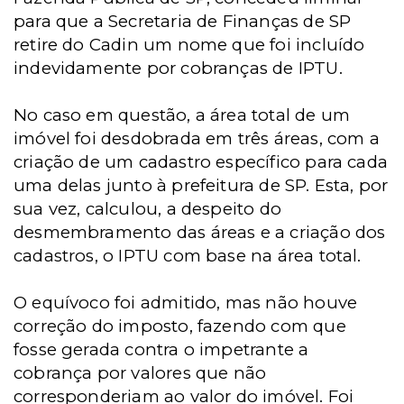
para que a Secretaria de Finanças de SP
retire do Cadin um nome que foi incluído
indevidamente por cobranças de IPTU.
No caso em questão, a área total de um
imóvel foi desdobrada em três áreas, com a
criação de um cadastro específico para cada
uma delas junto à prefeitura de SP. Esta, por
sua vez, calculou, a despeito do
desmembramento das áreas e a criação dos
cadastros, o IPTU com base na área total.
O equívoco foi admitido, mas não houve
correção do imposto, fazendo com que
fosse gerada contra o impetrante a
cobrança por valores que não
corresponderiam ao valor do imóvel. Foi