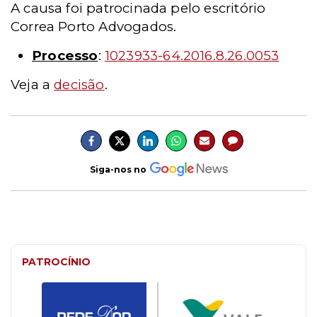
A causa foi patrocinada pelo escritório
Correa Porto Advogados.
Processo
:
1023933-64.2016.8.26.0053
Veja a
decisão
.
Siga-nos no
PATROCÍNIO