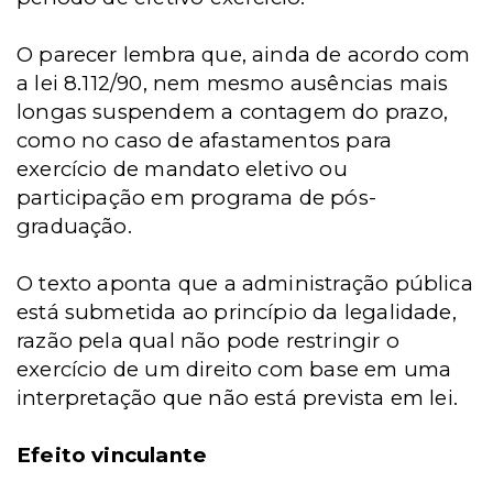
O parecer lembra que, ainda de acordo com
a lei 8.112/90, nem mesmo ausências mais
longas suspendem a contagem do prazo,
como no caso de afastamentos para
exercício de mandato eletivo ou
participação em programa de pós-
graduação.
O texto aponta que a administração pública
está submetida ao princípio da legalidade,
razão pela qual não pode restringir o
exercício de um direito com base em uma
interpretação que não está prevista em lei.
Efeito vinculante