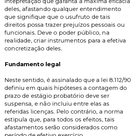
intepretação que garanta a máxima eficácia
deles, afastando qualquer entendimento
que signifique que o usufruto de tais
direitos possa trazer prejuízos pessoais ou
funcionais. Deve o poder público, na
realidade, criar instrumentos para a efetiva
concretização deles.
Fundamento legal
Neste sentido, é assinalado que a lei 8.112/90
definiu em quais hipóteses a contagem do
prazo de estágio probatório deve ser
suspensa, e não incluiu entre elas as
referidas licenças. Pelo contrário, a norma
estipula que, para todos os efeitos, tais
afastamentos serão considerados como
período de efetivo exercício.