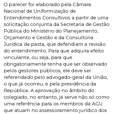
O parecer foi elaborado pela Câmara
Nacional de Uniformização de
Entendimentos Consultivos a partir de uma
solicitação conjunta da Secretaria de Gestão
Pública do Ministério do Planejamento,
Orçamento e Gestão e da Consultoria
Jurídica da pasta, que defendiam a revisão
do entendimento. Para que adquira efeito
vinculante, ou seja, para que
obrigatoriamente tenha que ser observado
pelos gestores públicos, ele deve ser
referendado pelo advogado-geral da União,
o que já ocorreu, e pela presidência da
República. A aprovação no âmbito do
colegiado, no entanto, já serve não só como
uma referência para os membros da AGU
que atuam no assessoramento jurídico dos