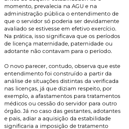
momento, prevalecia na AGU e na
administração pública o entendimento de
que o servidor só poderia ser devidamente
avaliado se estivesse em efetivo exercício.
Na prática, isso significava que os períodos
de licença maternidade, paternidade ou
adotante não contavam para o período.
O novo parecer, contudo, observa que este
entendimento foi construído a partir da
análise de situações distintas da verificada
nas licenças, já que diziam respeito, por
exemplo, a afastamentos para tratamentos
médicos ou cessão do servidor para outro
órgão. Já no caso das gestantes, adotantes
e pais, adiar a aquisição da estabilidade
significaria a imposição de tratamento