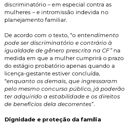
discriminatório – em especial contra as
mulheres – e intromissão indevida no
planejamento familiar.
De acordo com o texto, “o
entendimento
pode ser discriminatório e contrário à
igualdade de gênero prescrita na CF”
na
medida em que a mulher cumprirá o prazo
do estágio probatório apenas quando a
licença-gestante estiver concluída,
“
enquanto os demais, que ingressaram
pelo mesmo concurso público, já poderão
ter adquirido a estabilidade e os direitos
de benefícios dela decorrentes
”.
Dignidade e proteção da família