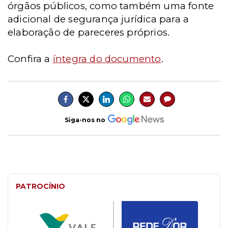
órgãos públicos, como também uma fonte
adicional de segurança jurídica para a
elaboração de pareceres próprios.
Confira a
íntegra do documento
.
Siga-nos no
PATROCÍNIO