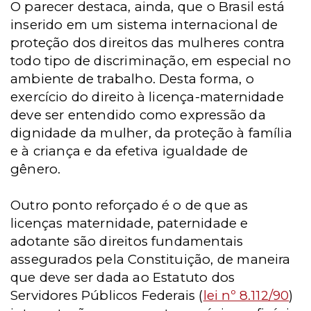
O parecer destaca, ainda, que o Brasil está
inserido em um sistema internacional de
proteção dos direitos das mulheres contra
todo tipo de discriminação, em especial no
ambiente de trabalho. Desta forma, o
exercício do direito à licença-maternidade
deve ser entendido como expressão da
dignidade da mulher, da proteção à família
e à criança e da efetiva igualdade de
gênero.
Outro ponto reforçado é o de que as
licenças maternidade, paternidade e
adotante são direitos fundamentais
assegurados pela Constituição, de maneira
que deve ser dada ao Estatuto dos
Servidores Públicos Federais (
lei nº 8.112/90
)