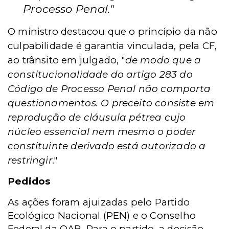
Processo Penal."
O ministro destacou que o princípio da não
culpabilidade é garantia vinculada, pela CF,
ao trânsito em julgado, "
de modo que a
constitucionalidade do artigo 283 do
Código de Processo Penal não comporta
questionamentos. O preceito consiste em
reprodução de cláusula pétrea cujo
núcleo essencial nem mesmo o poder
constituinte derivado está autorizado a
restringir
."
Pedidos
As ações foram ajuizadas pelo Partido
Ecológico Nacional (PEN) e o Conselho
Federal da OAB. Para o partido, a decisão