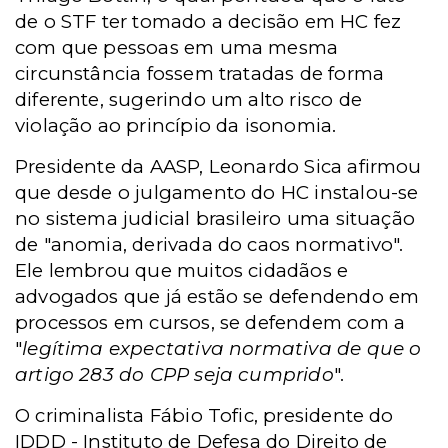
de o STF ter tomado a decisão em HC fez
com que pessoas em uma mesma
circunstância fossem tratadas de forma
diferente, sugerindo um alto risco de
violação ao princípio da isonomia.
Presidente da AASP, Leonardo Sica afirmou
que desde o julgamento do HC instalou-se
no sistema judicial brasileiro uma situação
de "anomia, derivada do caos normativo".
Ele lembrou que muitos cidadãos e
advogados que já estão se defendendo em
processos em cursos, se defendem com a
"
legítima expectativa normativa de que o
artigo 283 do CPP seja cumprido
".
O criminalista Fábio Tofic, presidente do
IDDD - Instituto de Defesa do Direito de