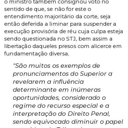
o ministro também consignou voto no
sentido de que, se não for este o
entendimento majoritário da corte, seja
então deferida a liminar para suspender a
execução provisória de réu cuja culpa esteja
sendo questionada no STJ, bem assim a
libertação daqueles presos com alicerce em
fundamentação diversa.
"São muitos os exemplos de
pronunciamentos do Superior a
revelarem a influência
determinante em inúmeras
oportunidades, considerado o
regime do recurso especial e a
interpretação do Direito Penal,
sendo equivocado diminuir o papel