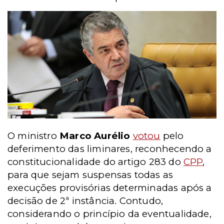
O ministro
Marco Aurélio
votou
pelo
deferimento das liminares, reconhecendo a
constitucionalidade do artigo 283 do
CPP
,
para que sejam suspensas todas as
execuções provisórias determinadas após a
decisão de 2ª instância. Contudo,
considerando o princípio da eventualidade,