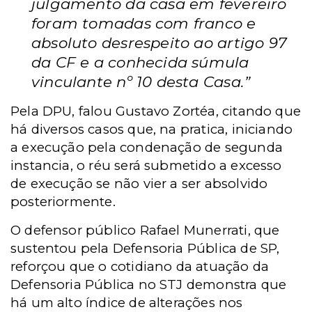
julgamento da casa em fevereiro
foram tomadas com franco e
absoluto desrespeito ao artigo 97
da CF e a conhecida súmula
vinculante nº 10 desta Casa.”
Pela DPU, falou Gustavo Zortéa, citando que
há diversos casos que, na pratica, iniciando
a execução pela condenação de segunda
instancia, o réu será submetido a excesso
de execução se não vier a ser absolvido
posteriormente.
O defensor público Rafael Munerrati, que
sustentou pela Defensoria Pública de SP,
reforçou que o cotidiano da atuação da
Defensoria Pública no STJ demonstra que
há um alto índice de alterações nos