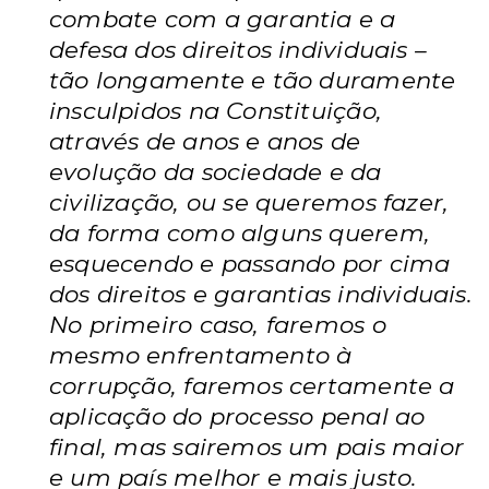
combate com a garantia e a
defesa dos direitos individuais –
tão longamente e tão duramente
insculpidos na Constituição,
através de anos e anos de
evolução da sociedade e da
civilização, ou se queremos fazer,
da forma como alguns querem,
esquecendo e passando por cima
dos direitos e garantias individuais.
No primeiro caso, faremos o
mesmo enfrentamento à
corrupção, faremos certamente a
aplicação do processo penal ao
final, mas sairemos um pais maior
e um país melhor e mais justo.