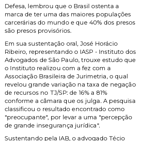
Defesa, lembrou que o
Brasil ostenta a
marca de ter uma das maiores populações
carcerárias do mundo e que 40% dos presos
são presos provisórios.
Em sua sustentação oral, José Horácio
Ribeiro, representando o IASP - Instituto dos
Advogados de São Paulo, trouxe estudo que
o Instituto realizou com a fez com a
Associação Brasileira de Jurimetria, o qual
revelou grande variação na taxa de negação
de recursos no TJ/SP: de 16% a 81%
conforme a câmara que os julga. A pesquisa
classificou o resultado encontrado como
"preocupante", por levar a uma "percepção
de grande insegurança jurídica".
Sustentando pela IAB, o advogado Técio