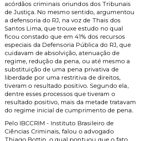
acórdãos criminais oriundos dos Tribunais
de Justiça. No mesmo sentido, argumentou
a defensoria do RJ, na voz de Thais dos
Santos Lima, que trouxe estudo no qual
ficou constado que em 41% dos recursos
especiais da Defensoria Pública do RJ, que
cuidavam de absolvição, atenuação de
regime, redução da pena, ou até mesmo a
substituição de uma pena privativa de
liberdade por uma restritiva de direitos,
tiveram o resultado positivo. Segundo ela,
dentre esses processos que tiveram o
resultado positivo, mais da metade tratavam
do regime inicial de cumprimento de pena.
Pelo IBCCRIM - Instituto Brasileiro de
Ciências Criminais, falou o advogado
Thiago Bottin, o qual pontuou que o fato