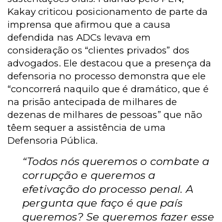
Kakay criticou posicionamento de parte da
imprensa que afirmou que a causa
defendida nas ADCs levava em
consideração os “clientes privados” dos
advogados. Ele destacou que a presença da
defensoria no processo demonstra que ele
“concorrerá naquilo que é dramático, que é
na prisão antecipada de milhares de
dezenas de milhares de pessoas” que não
têem sequer a assistência de uma
Defensoria Pública.
“Todos nós queremos o combate a
corrupção e queremos a
efetivação do processo penal. A
pergunta que faço é que país
queremos? Se queremos fazer esse