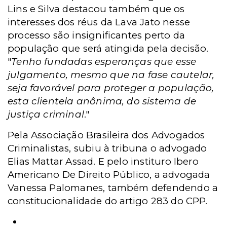
Lins e Silva destacou também que os
interesses dos réus da Lava Jato nesse
processo são insignificantes perto da
população que será atingida pela decisão.
"
Tenho fundadas esperanças que esse
julgamento, mesmo que na fase cautelar,
seja favorável para proteger a população,
esta clientela anônima, do sistema de
justiça criminal
."
Pela Associação Brasileira dos Advogados
Criminalistas, subiu à tribuna o advogado
Elias Mattar Assad. E pelo instituro Ibero
Americano De Direito Público, a advogada
Vanessa Palomanes, também defendendo a
constitucionalidade do artigo 283 do CPP.