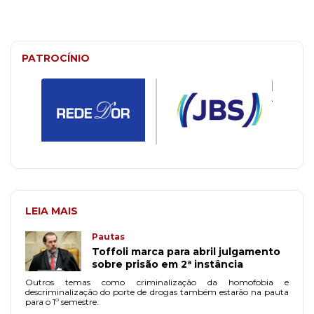
PATROCÍNIO
LEIA MAIS
Pautas
Toffoli marca para abril julgamento
sobre prisão em 2ª instância
Outros temas como criminalização da homofobia e
descriminalização do porte de drogas também estarão na pauta
para o 1º semestre.