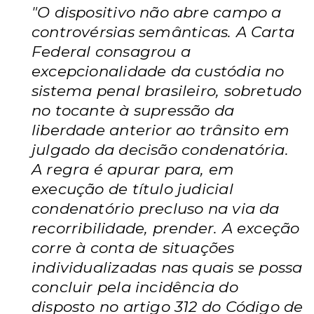
"O dispositivo não abre campo a
controvérsias semânticas. A Carta
Federal consagrou a
excepcionalidade da custódia no
sistema penal brasileiro, sobretudo
no tocante à supressão da
liberdade anterior ao trânsito em
julgado da decisão condenatória.
A regra é apurar para, em
execução de título judicial
condenatório precluso na via da
recorribilidade, prender. A exceção
corre à conta de situações
individualizadas nas quais se possa
concluir pela incidência do
disposto no artigo 312 do Código de