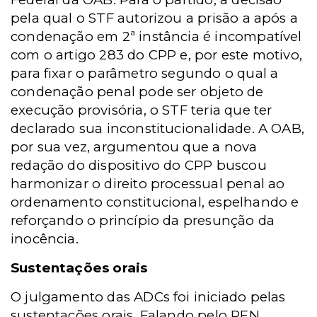
pela qual o STF autorizou a prisão a após a
condenação em 2ª instância é incompatível
com o artigo 283 do CPP e, por este motivo,
para fixar o parâmetro segundo o qual a
condenação penal pode ser objeto de
execução provisória, o STF teria que ter
declarado sua inconstitucionalidade. A OAB,
por sua vez, argumentou que a nova
redação do dispositivo do CPP buscou
harmonizar o direito processual penal ao
ordenamento constitucional, espelhando e
reforçando o princípio da presunção da
inocência.
Sustentações orais
O julgamento das ADCs foi iniciado pelas
sustentações orais. Falando pelo PEN,