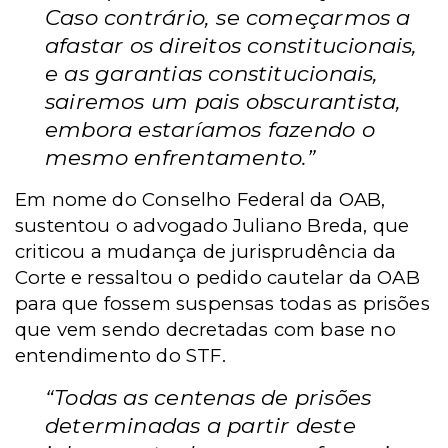
Caso contrário, se começarmos a
afastar os direitos constitucionais,
e as garantias constitucionais,
sairemos um pais obscurantista,
embora estaríamos fazendo o
mesmo enfrentamento.”
Em nome do Conselho Federal da OAB,
sustentou o advogado Juliano Breda, que
criticou a mudança de jurisprudência da
Corte e ressaltou o pedido cautelar da OAB
para que fossem suspensas todas as prisões
que vem sendo decretadas com base no
entendimento do STF.
“Todas as centenas de prisões
determinadas a partir deste