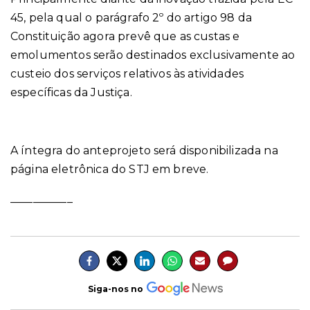
45, pela qual o parágrafo 2º do artigo 98 da
Constituição agora prevê que as custas e
emolumentos serão destinados exclusivamente ao
custeio dos serviços relativos às atividades
específicas da Justiça.
A íntegra do anteprojeto será disponibilizada na
página eletrônica do STJ em breve.
___________
Siga-nos no