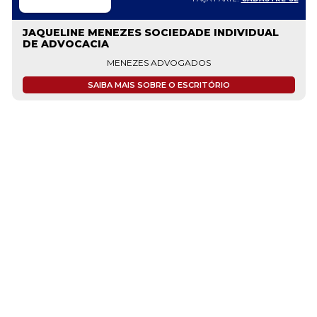
JAQUELINE MENEZES SOCIEDADE INDIVIDUAL
DE ADVOCACIA
MENEZES ADVOGADOS
SAIBA MAIS SOBRE O ESCRITÓRIO