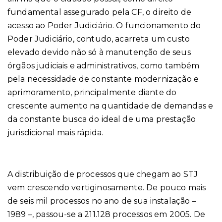
fundamental assegurado pela CF, o direito de
acesso ao Poder Judiciário. O funcionamento do
Poder Judiciário, contudo, acarreta um custo
elevado devido não só à manutenção de seus
órgãos judiciais e administrativos, como também
pela necessidade de constante modernização e
aprimoramento, principalmente diante do
crescente aumento na quantidade de demandas e
da constante busca do ideal de uma prestação
jurisdicional mais rápida.
A distribuição de processos que chegam ao STJ
vem crescendo vertiginosamente. De pouco mais
de seis mil processos no ano de sua instalação –
1989 –, passou-se a 211.128 processos em 2005. De