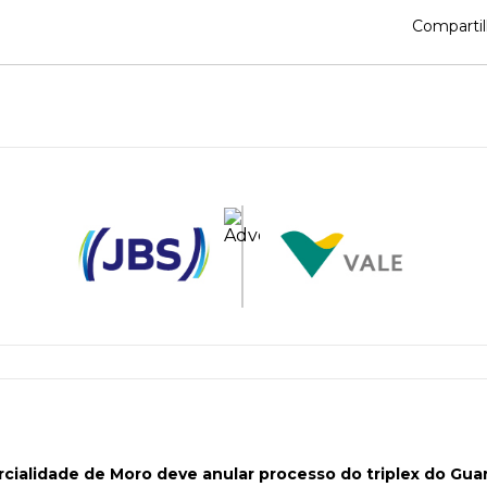
Compartil
rcialidade de Moro deve anular processo do triplex do Gua