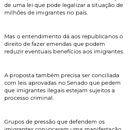
de uma lei que pode legalizar a situação de
milhões de imigrantes no país.
Mas o entendimento dá aos republicanos o
direito de fazer emendas que podem
reduzir eventuais benefícios aos imigrantes.
A proposta também precisa ser conciliada
com leis aprovadas no Senado que pedem
que imigrantes ilegais estejam sujeitos a
processo criminal.
Grupos de pressão que defendem os
imigrantes convocaram uma manifestação