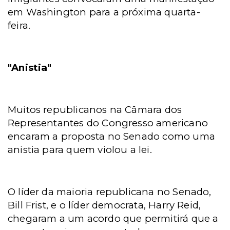
em Washington para a próxima quarta-
feira.
"Anistia"
Muitos republicanos na Câmara dos
Representantes do Congresso americano
encaram a proposta no Senado como uma
anistia para quem violou a lei.
O líder da maioria republicana no Senado,
Bill Frist, e o líder democrata, Harry Reid,
chegaram a um acordo que permitirá que a