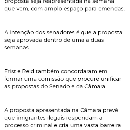
proposta seja reapresentada na semana
que vem, com amplo espaço para emendas.
A intenção dos senadores é que a proposta
seja aprovada dentro de uma a duas
semanas.
Frist e Reid também concordaram em
formar uma comissão que procure unificar
as propostas do Senado e da Câmara.
A proposta apresentada na Câmara prevê
que imigrantes ilegais respondam a
processo criminal e cria uma vasta barreira