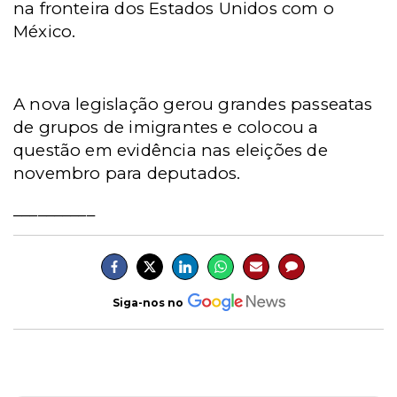
na fronteira dos Estados Unidos com o
México.
A nova legislação gerou grandes passeatas
de grupos de imigrantes e colocou a
questão em evidência nas eleições de
novembro para deputados.
__________
Siga-nos no