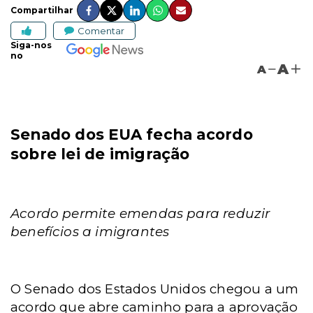
Compartilhar
Comentar
Siga-nos
no
A
A
Senado dos EUA fecha acordo
sobre lei de imigração
Acordo permite emendas para reduzir
benefícios a imigrantes
O Senado dos Estados Unidos chegou a um
acordo que abre caminho para a aprovação