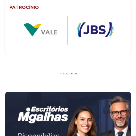
PATROCÍNIO
PUBLICIDADE