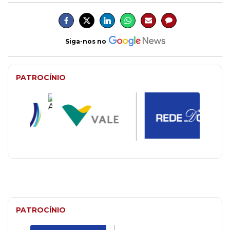
Siga-nos no
PATROCÍNIO
PATROCÍNIO