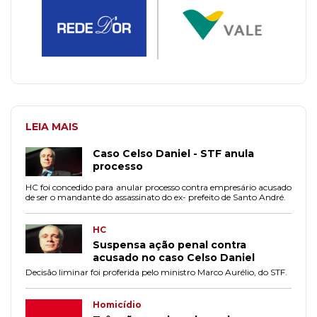
LEIA MAIS
Caso Celso Daniel - STF anula
processo
HC foi concedido para anular processo contra empresário acusado
de ser o mandante do assassinato do ex- prefeito de Santo André.
HC
Suspensa ação penal contra
acusado no caso Celso Daniel
Decisão liminar foi proferida pelo ministro Marco Aurélio, do STF.
Homicídio