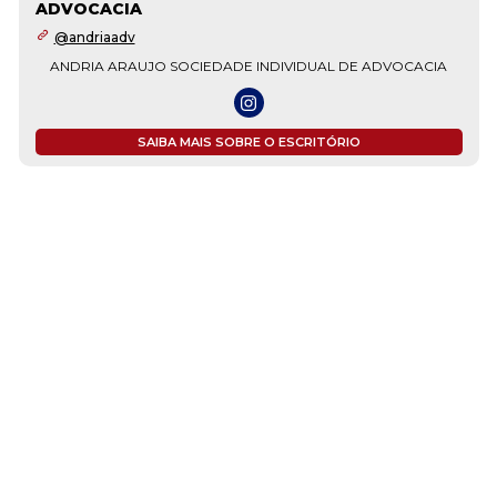
ADVOCACIA
@andriaadv
ANDRIA ARAUJO SOCIEDADE INDIVIDUAL DE ADVOCACIA
SAIBA MAIS SOBRE O ESCRITÓRIO