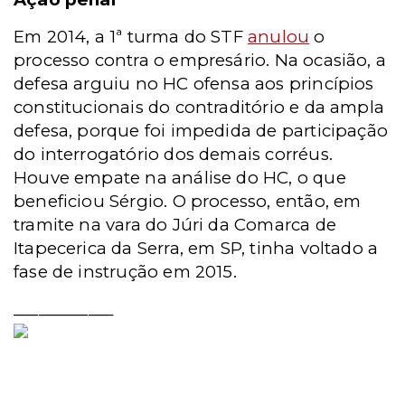
Em 2014, a 1ª turma do STF
anulou
o
processo contra o empresário. Na ocasião, a
defesa arguiu no HC ofensa aos princípios
constitucionais do contraditório e da ampla
defesa, porque foi impedida de participação
do interrogatório dos demais corréus.
Houve empate na análise do HC, o que
beneficiou Sérgio. O processo, então, em
tramite na vara do Júri da Comarca de
Itapecerica da Serra, em SP, tinha voltado a
fase de instrução em 2015.
____________